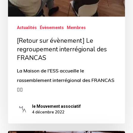
Actualités
Évènements
Membres
[Retour sur évènement] Le
regroupement interrégional des
FRANCAS
La Maison de l'ESS accueille le
rassemblement interrégional des FRANCAS
🤸‍♀️
le Mouvement associatif
4 décembre 2022