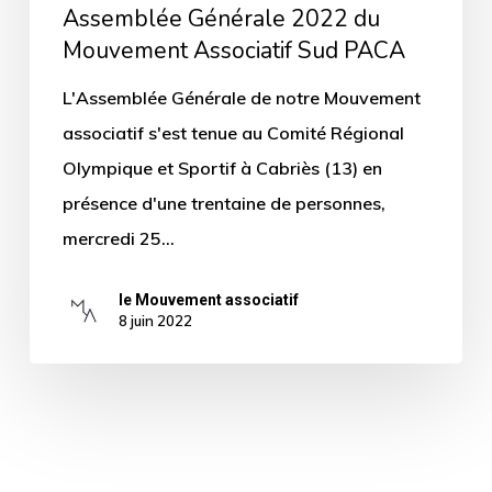
Assemblée Générale 2022 du
Mouvement Associatif Sud PACA
L'Assemblée Générale de notre Mouvement
associatif s'est tenue au Comité Régional
Olympique et Sportif à Cabriès (13) en
présence d'une trentaine de personnes,
mercredi 25…
le Mouvement associatif
8 juin 2022