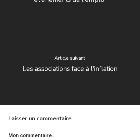
Article suivant
Les associations face à l'inflation
Laisser un commentaire
Mon commentaire...