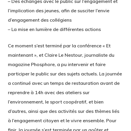
– Des échanges avec le public sur l’engagement et
l’implication des jeunes, afin de susciter l’envie
d’engagement des collégiens
– La mise en lumière de différentes actions
Ce moment s’est terminé par la conférence « Et
maintenant », et Claire Le Nestour, journaliste du
magazine Phosphore, a pu intervenir et faire
participer le public sur des sujets actuels. La journée
a continué avec un temps de restauration avant de
reprendre à 14h avec des ateliers sur
l’environnement, le sport coopératif, et bien
d’autres, ainsi que des activités sur des thèmes liés
à l’engagement citoyen et le vivre ensemble. Pour
finir, la journée s’est terminée par un goûter et