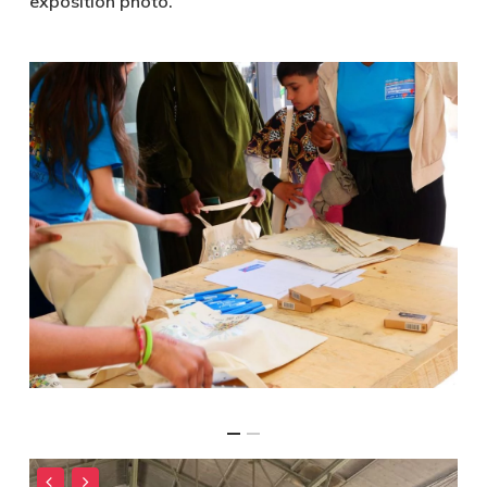
exposition photo.