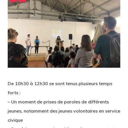
De 10h30 à 12h30 se sont tenus plusieurs temps
forts :
– Un moment de prises de paroles de différents
jeunes, notamment des jeunes volontaires en service
civique