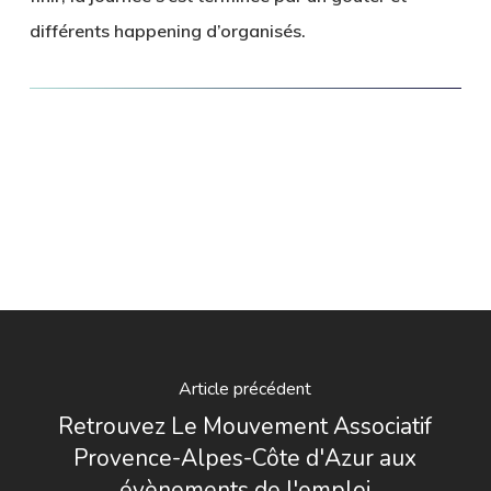
différents happening d’organisés.
Article précédent
Retrouvez Le Mouvement Associatif
Provence-Alpes-Côte d'Azur aux
évènements de l'emploi