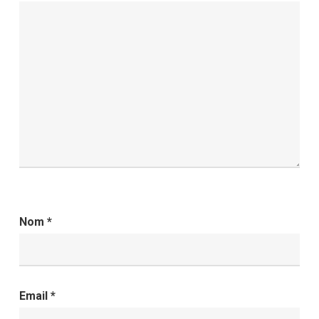
Nom
*
Email
*