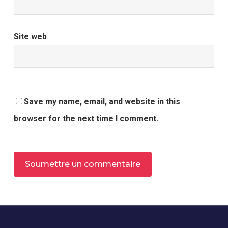
Site web
Save my name, email, and website in this
browser for the next time I comment.
Alternative: