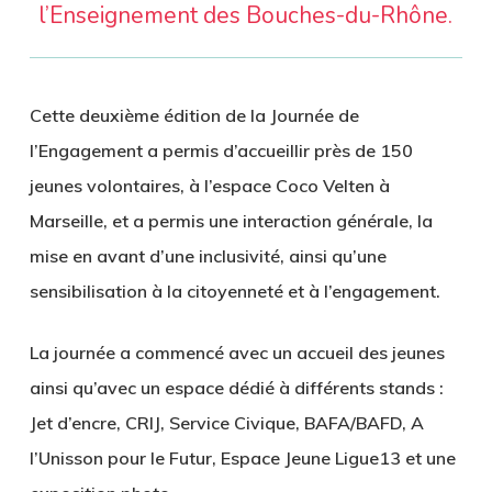
l’Enseignement des Bouches-du-Rhône.
Cette deuxième édition de la Journée de
l’Engagement a permis d’accueillir près de 150
jeunes volontaires, à l’espace Coco Velten à
Marseille, et a permis une interaction générale, la
mise en avant d’une inclusivité, ainsi qu’une
sensibilisation à la citoyenneté et à l’engagement.
La journée a commencé avec un accueil des jeunes
ainsi qu’avec un espace dédié à différents stands :
Jet d’encre, CRIJ, Service Civique, BAFA/BAFD, A
l’Unisson pour le Futur, Espace Jeune Ligue13 et une