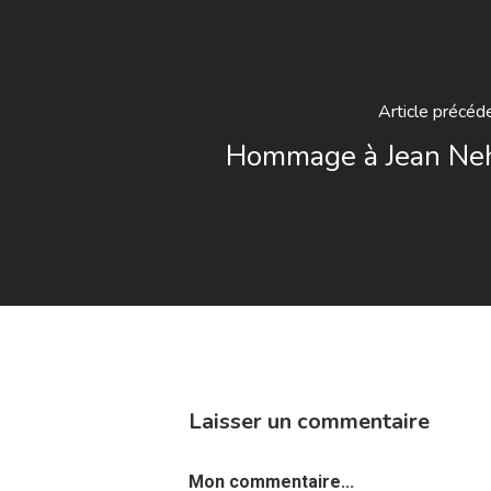
Article précéd
Hommage à Jean Ne
Laisser un commentaire
Mon commentaire...