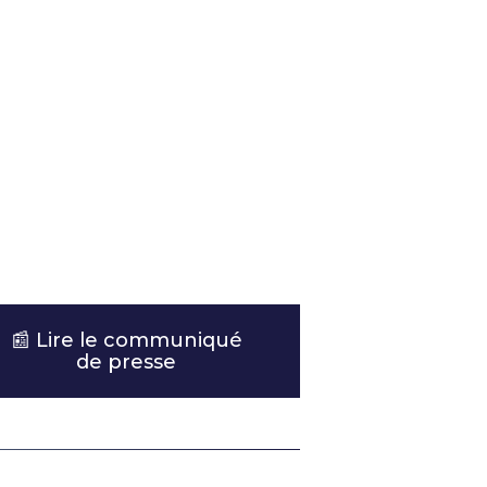
📰 Lire le communiqué
de presse