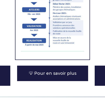
💡 Pour en savoir plus