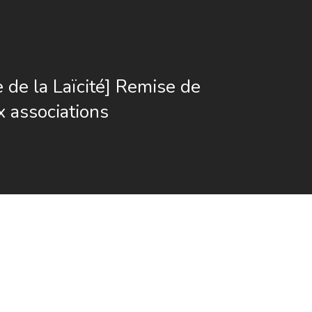
 de la Laïcité] Remise de
x associations