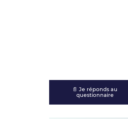
📄 Je réponds au
questionnaire