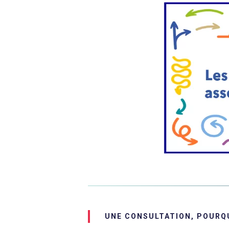
UNE CONSULTATION, POURQ