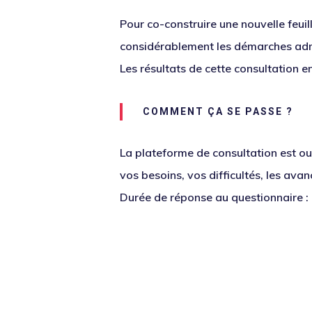
Pour co-construire une nouvelle feuil
considérablement les démarches admi
Les résultats de cette consultation e
COMMENT ÇA SE PASSE ?
La plateforme de consultation est
ou
vos besoins, vos difficultés, les ava
Durée de réponse au questionnaire :