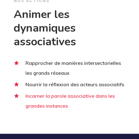
NOS ACTIONS
Animer les
dynamiques
associatives
Rapprocher de manières intersectorielles
les grands réseaux
Nourrir la réflexion des acteurs associatifs
Incarner la parole associative dans les
grandes instances