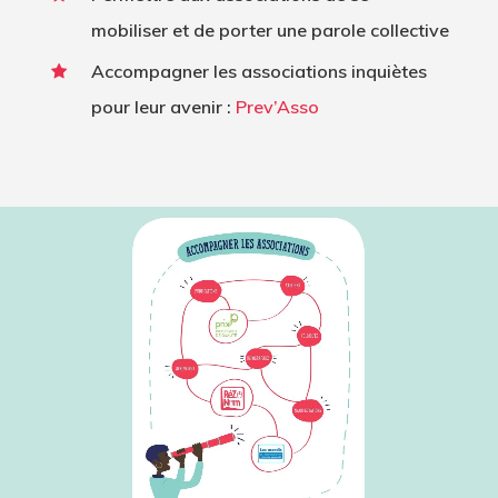
mobiliser et de porter une parole collective
Accompagner les associations inquiètes
pour leur avenir :
Prev’Asso