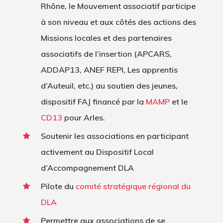
Rhône, le Mouvement associatif participe
à son niveau et aux côtés des actions des
Missions locales et des partenaires
associatifs de l’insertion
(APCARS,
ADDAP13, ANEF REPI, Les apprentis
d’Auteuil, etc.) au soutien des jeunes,
dispositif FAJ financé par la
MAMP
et le
CD13
pour Arles.
Soutenir les associations en participant
activement au Dispositif Local
d’Accompagnement DLA
Pilote du
comité stratégique régional du
DLA
Permettre aux associations de se