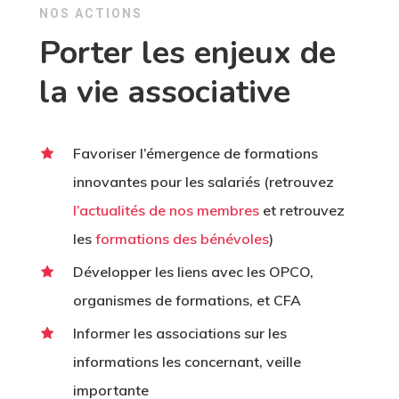
NOS ACTIONS
Porter les enjeux de
la vie associative
Favoriser l’émergence de formations
innovantes pour les salariés
(retrouvez
l’actualités de nos membres
et retrouvez
les
formations des bénévoles
)
Développer les liens avec les OPCO,
organismes de formations, et CFA
Informer les associations sur les
informations les concernant, veille
importante