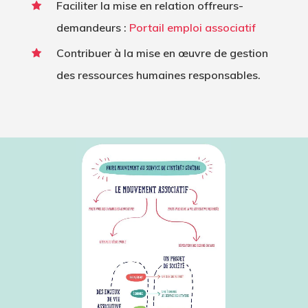
Faciliter la mise en relation offreurs-
demandeurs :
Portail emploi associatif
Contribuer à la mise en œuvre de gestion
des ressources humaines responsables.