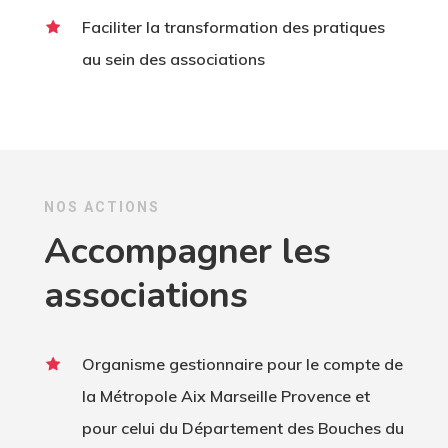
Faciliter la transformation des pratiques
au sein des associations
NOS ACTIONS
Accompagner les
associations
Organisme gestionnaire pour le compte de
la Métropole Aix Marseille Provence et
pour celui du Département des Bouches du