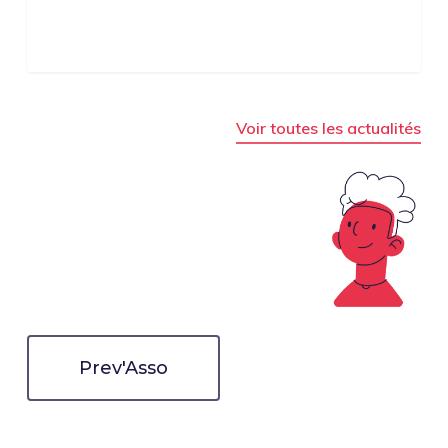
Voir toutes les actualités
Prev'Asso