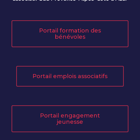
Portail formation des
bénévoles
Portail emplois associatifs
Portail engagement
jeunesse