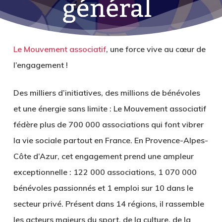
Le Mouvement associatif
, une force vive au cœur de
l’engagement !
Des milliers d’initiatives, des millions de bénévoles
et une énergie sans limite : Le Mouvement associatif
fédère plus de
700 000 associations
qui font vibrer
la vie sociale partout en France. En Provence-Alpes-
Côte d’Azur, cet engagement prend une ampleur
exceptionnelle :
122 000 associations
,
1 070 000
bénévoles passionnés
et
1 emploi sur 10 dans le
secteur privé
. Présent dans
14 régions
, il rassemble
les acteurs majeurs du sport, de la culture, de la