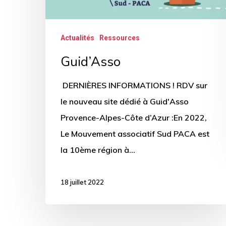
Actualités
Ressources
Guid’Asso
DERNIÈRES INFORMATIONS ! RDV sur
le nouveau site dédié à Guid'Asso
Provence-Alpes-Côte d’Azur :En 2022,
Le Mouvement associatif Sud PACA est
la 10ème région à…
18 juillet 2022