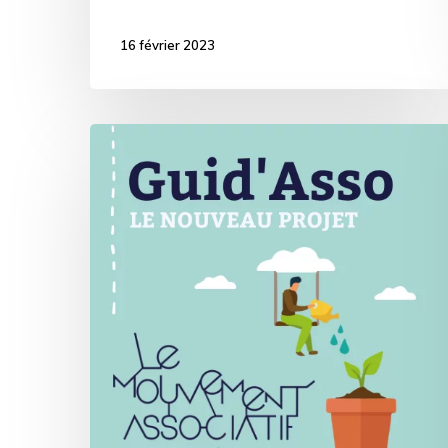
16 février 2023
Guid’Asso