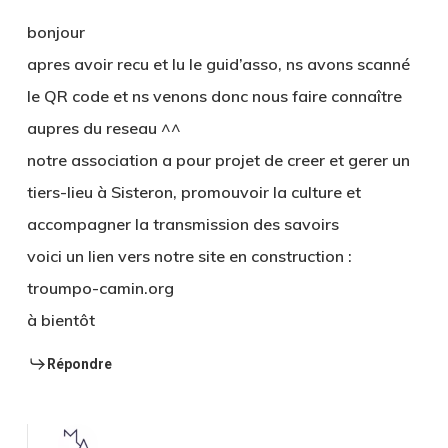
bonjour
apres avoir recu et lu le guid’asso, ns avons scanné
le QR code et ns venons donc nous faire connaître
aupres du reseau ^^
notre association a pour projet de creer et gerer un
tiers-lieu à Sisteron, promouvoir la culture et
accompagner la transmission des savoirs
voici un lien vers notre site en construction :
troumpo-camin.org
à bientôt
Répondre