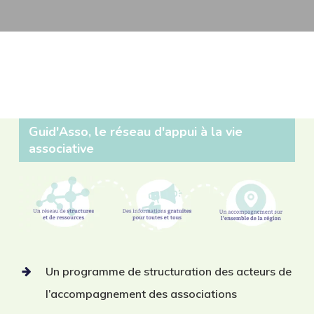
Guid'Asso, le réseau d'appui à la vie
associative
Un programme de structuration des acteurs de
l’accompagnement des associations