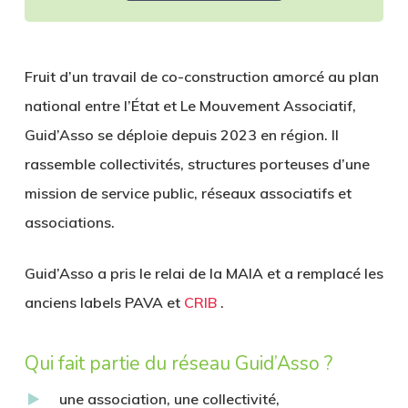
Fruit d’un travail de co-construction amorcé au plan
national entre l’État et Le Mouvement Associatif,
Guid’Asso se déploie depuis 2023 en région. Il
rassemble collectivités, structures porteuses d’une
mission de service public, réseaux associatifs et
associations.
Guid’Asso a pris le relai de la MAIA et a remplacé les
anciens labels PAVA et
CRIB
.
Qui fait partie du réseau Guid’Asso ?
une association, une collectivité,