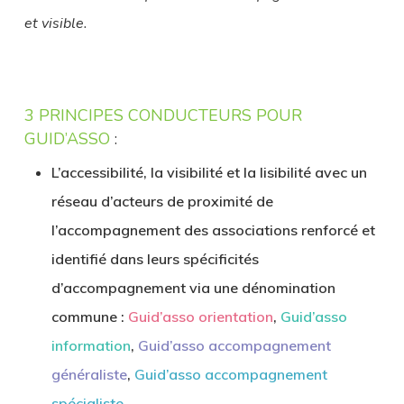
et visible.
3 PRINCIPES CONDUCTEURS POUR
GUID’ASSO
:
L’accessibilité, la visibilité et la lisibilité avec un
réseau d’acteurs de proximité de
l’accompagnement des associations renforcé et
identifié dans leurs spécificités
d’accompagnement via une dénomination
commune :
Guid’asso orientation
,
Guid’asso
information
,
Guid’asso accompagnement
généraliste
,
Guid’asso accompagnement
spécialiste