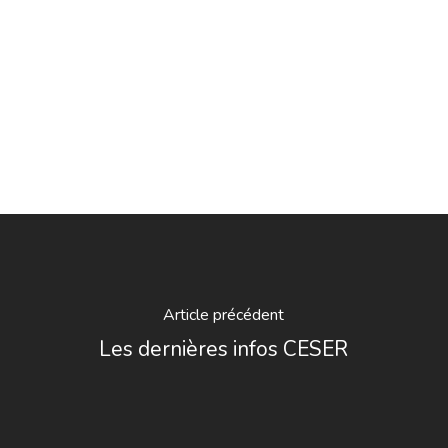
Article précédent
Les dernières infos CESER