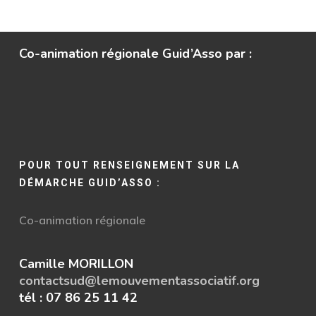
Co-animation régionale Guid’Asso par :
POUR TOUT RENSEIGNEMENT SUR LA
DÉMARCHE GUID’ASSO :
Co-animation régionale
Camille MORILLON
contactsud@lemouvementassociatif.org
tél : 07 86 25 11 42