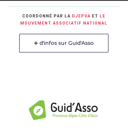
COORDONNÉ PAR LA
DJEPVA
ET
LE
MOUVEMENT ASSOCIATIF NATIONAL
➕ d'infos sur Guid'Asso