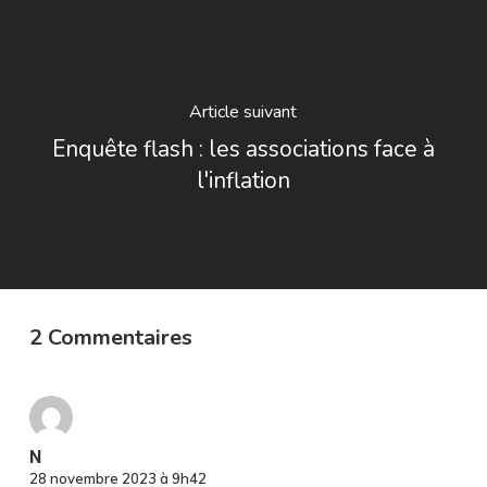
Article suivant
Enquête flash : les associations face à
l'inflation
2 Commentaires
N
28 novembre 2023 à 9h42