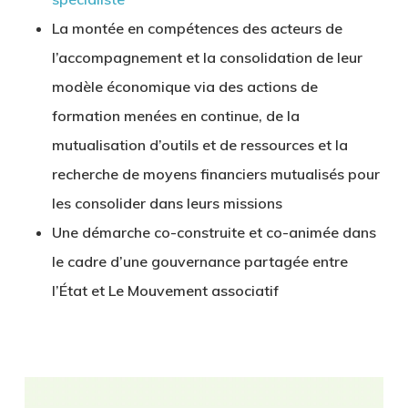
La montée en compétences des acteurs de
l’accompagnement et la consolidation de leur
modèle économique via des actions de
formation menées en continue, de la
mutualisation d’outils et de ressources et la
recherche de moyens financiers mutualisés pour
les consolider dans leurs missions
Une démarche co-construite et co-animée dans
le cadre d’une gouvernance partagée entre
l’État et Le Mouvement associatif