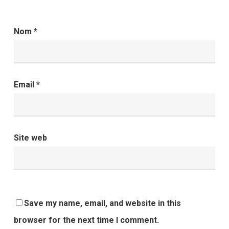
Nom
*
Email
*
Site web
Save my name, email, and website in this
browser for the next time I comment.