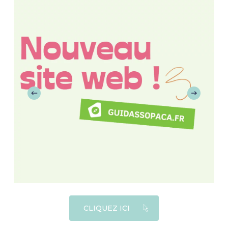
CLIQUEZ ICI