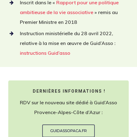
Inscrit dans le «
Rapport pour une politique
ambitieuse de la vie associative
» remis au
Premier Ministre en 2018
Instruction ministérielle du 28 avril 2022,
relative à la mise en œuvre de Guid’Asso :
instructions Guid’asso
DERNIÈRES INFORMATIONS !
RDV sur le nouveau site dédié à Guid’Asso
Provence-Alpes-Côte d’Azur :
GUIDASSOPACA.FR