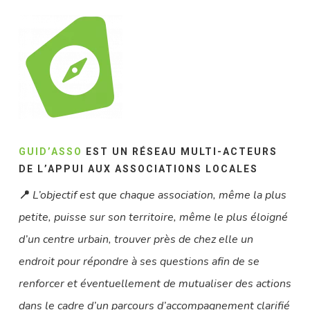
GUID’ASSO
EST UN RÉSEAU MULTI-ACTEURS
DE L’APPUI AUX ASSOCIATIONS LOCALES
📍
L’objectif est que chaque association, même la plus
petite, puisse sur son territoire, même le plus éloigné
d’un centre urbain, trouver près de chez elle un
endroit pour répondre à ses questions afin de se
renforcer et éventuellement de mutualiser des actions
dans le cadre d’un parcours d’accompagnement clarifié