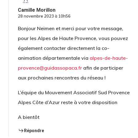
Camille Morillon
28 novembre 2023 à 10h56
Bonjour Neimen et merci pour votre message,
pour les Alpes de Haute Provence, vous pouvez
également contacter directement la co-
animation départementale via
alpes-de-haute-
provence@guidassopaca.fr
afin de participer
aux prochaines rencontres du réseau !
L’équipe du Mouvement Associatif Sud Provence
Alpes Côte d’Azur reste à votre disposition
A bientôt
Répondre