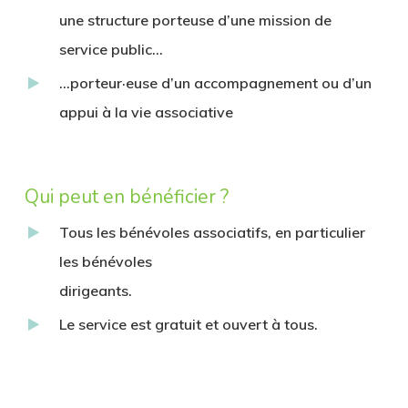
une structure porteuse d’une mission de
service public…
…porteur·euse d’un accompagnement ou d’un
appui à la vie associative
Qui peut en bénéficier ?
Tous les bénévoles associatifs, en particulier
les bénévoles
dirigeants.
Le service est gratuit et ouvert à tous.