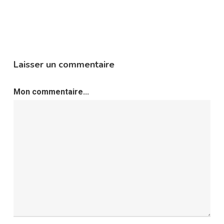
Laisser un commentaire
Mon commentaire...