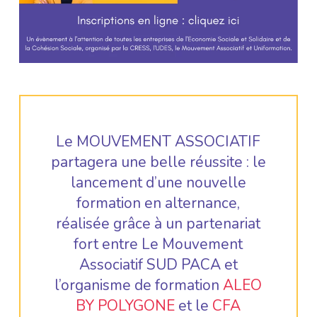
Le MOUVEMENT ASSOCIATIF
partagera une belle réussite : le
lancement d’une nouvelle
formation en alternance,
réalisée grâce à un partenariat
fort entre Le Mouvement
Associatif SUD PACA et
l’organisme de formation
ALEO
BY POLYGONE
et le
CFA