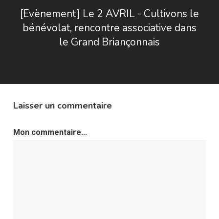
[Evènement] Le 2 AVRIL - Cultivons le
bénévolat, rencontre associative dans
le Grand Briançonnais
Laisser un commentaire
Mon commentaire...