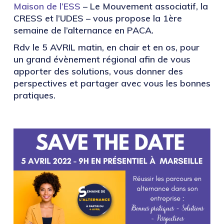
Maison de l’ESS
– Le Mouvement associatif, la
CRESS et l’UDES –
vous propose la 1ère
semaine de l’alternance en PACA.
Rdv le 5 AVRIL matin, en chair et en os, pour
un grand évènement régional afin de vous
apporter des solutions, vous donner des
perspectives et partager avec vous les bonnes
pratiques.