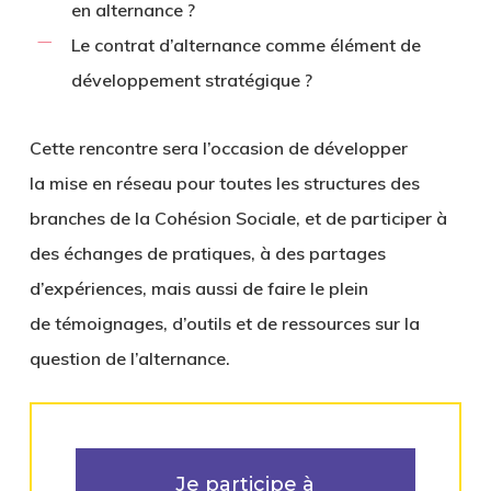
en alternance ?
Le contrat d’alternance comme élément de
développement stratégique ?
​Cette rencontre sera l’occasion de développer
la
mise en réseau pour toutes les structures des
branches de la Cohésion Sociale
, et de participer à
des
échanges de pratiques
, à des
partages
d’expériences
, mais aussi de faire le plein
de
témoignages
, d’
outils et de ressources
sur la
question de l’alternance.
Je participe à