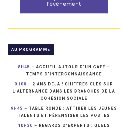
l'événement
AU PROGRAMME
8H45 –
ACCUEIL AUTOUR D’UN CAFÉ +
TEMPS D’INTERCONNAISSANCE
9H00 –
2 ANS DÉJÀ ! CHIFFRES CLÉS SUR
L’ALTERNANCE DANS LES BRANCHES DE LA
COHÉSION SOCIALE
9H45 –
TABLE RONDE : ATTIRER LES JEUNES
TALENTS ET PÉRENNISER LES POSTES
10H30 –
REGARDS D’EXPERTS : QUELS