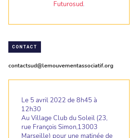
Futurosud
.
CONTACT
contactsud@lemouvementassociatif.org
Le 5 avril 2022 de 8h45 à
12h30
Au Village Club du Soleil (23,
rue François Simon,13003
Marseille) pour une matinée de