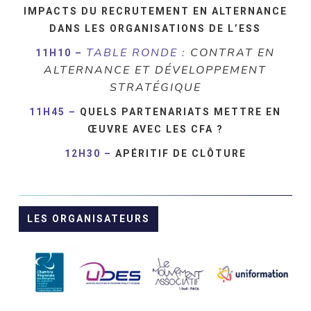
IMPACTS DU RECRUTEMENT EN ALTERNANCE
DANS LES ORGANISATIONS DE L’ESS
TABLE RONDE :
CONTRAT EN
11H10 –
ALTERNANCE ET DÉVELOPPEMENT
STRATÉGIQUE
11H45 –
QUELS PARTENARIATS METTRE EN
ŒUVRE AVEC LES CFA ?
12H30 –
APÉRITIF DE CLÔTURE
LES ORGANISATEURS