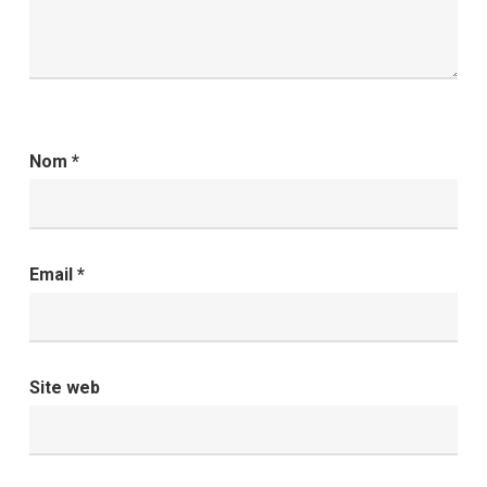
Nom
*
Email
*
Site web