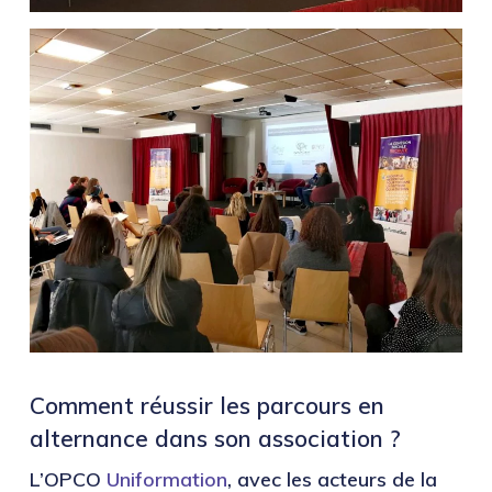
Comment réussir les parcours en
alternance dans son association ?
L’OPCO
Uniformation
, avec les acteurs de la