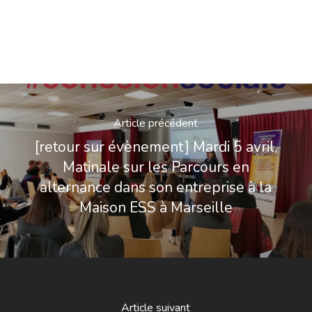
Article précédent
[retour sur évènement] Mardi 5 avril,
Matinale sur les Parcours en
alternance dans son entreprise à la
Maison ESS à Marseille
Article suivant