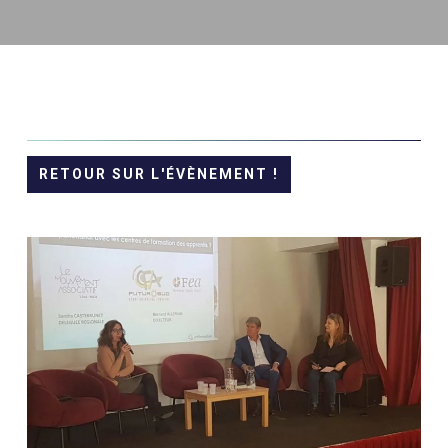
RETOUR SUR L'ÉVÈNEMENT !