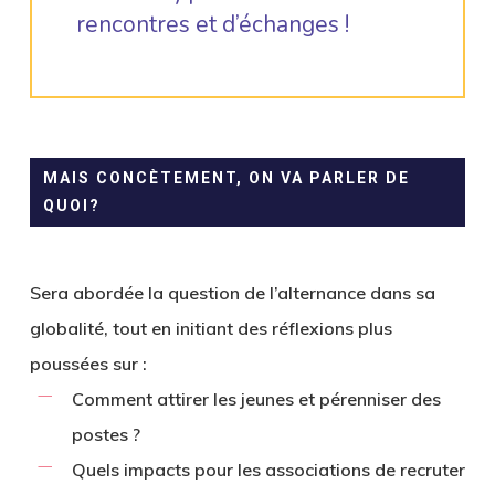
rencontres et d’échanges !
MAIS CONCÈTEMENT, ON VA PARLER DE
QUOI?
Sera abordée la question de l’alternance dans sa
globalité, tout en initiant des réflexions plus
poussées sur :
Comment attirer les jeunes et pérenniser des
postes ?
Quels impacts pour les associations de recruter