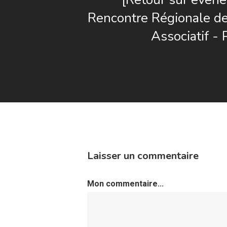
Rencontre Régionale de
Associatif - 
Laisser un commentaire
Mon commentaire...