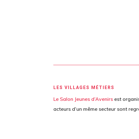
LES VILLAGES MÉTIERS
Le Salon Jeunes d’Avenirs
est organi
acteurs d’un même secteur sont regr