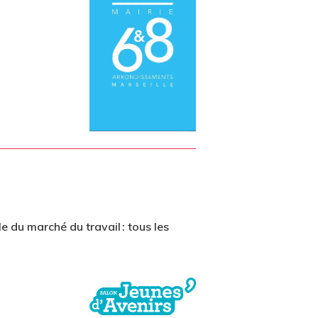
e du marché du travail : tous les