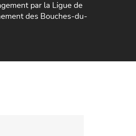
agement par la Ligue de
gnement des Bouches-du-