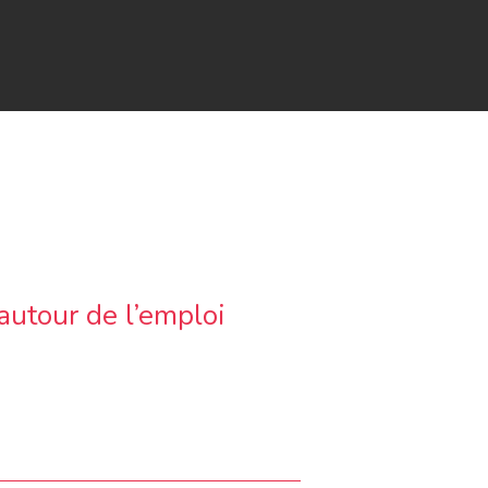
autour de l’emploi