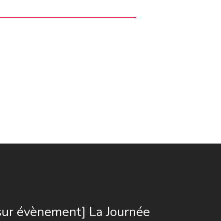
sur évènement] La Journée