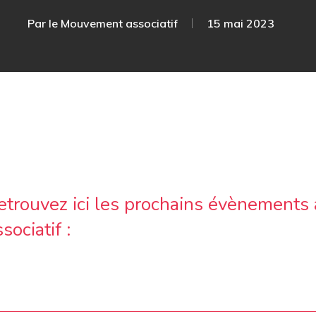
Par
le Mouvement associatif
15 mai 2023
etrouvez ici les prochains évènements 
sociatif :