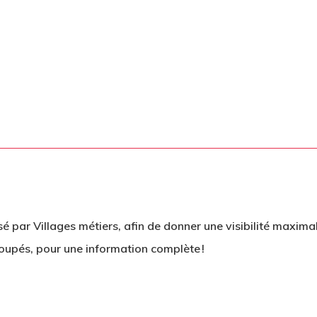
sé par Villages métiers, afin de donner une visibilité maximal
oupés, pour une information complète !