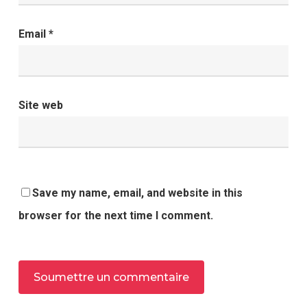
Email
*
Site web
Save my name, email, and website in this
browser for the next time I comment.