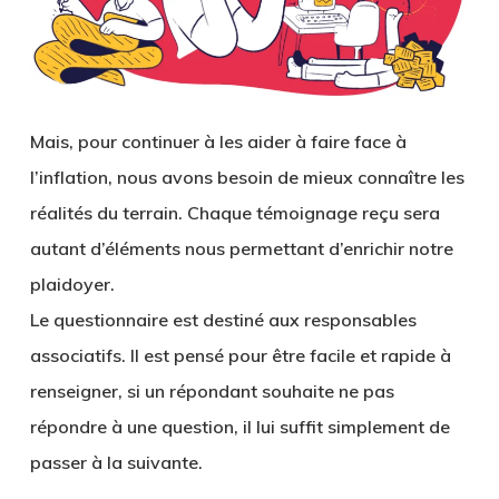
Mais, pour continuer à les aider à faire face à
l’inflation, nous avons besoin de mieux connaître les
réalités du terrain. Chaque témoignage reçu sera
autant d’éléments nous permettant d’enrichir notre
plaidoyer.
Le questionnaire est destiné aux responsables
associatifs. Il est pensé pour être facile et rapide à
renseigner, si un répondant souhaite ne pas
répondre à une question, il lui suffit simplement de
passer à la suivante.