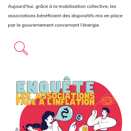
Aujourd’hui,
grâce à la mobilisation collective
, les
associations bénéficient des dispositifs mis en place
par le gouvernement concernant l’énergie.