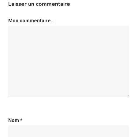
Laisser un commentaire
Mon commentaire...
Nom
*