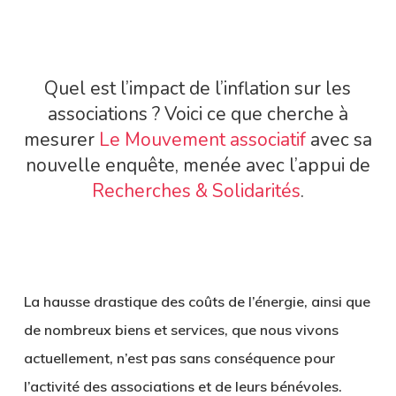
Quel est l’impact de l’inflation sur les
associations ? Voici ce que cherche à
mesurer
Le Mouvement associatif
avec sa
nouvelle enquête, menée avec l’appui de
Recherches & Solidarités
.
La hausse drastique des coûts de l’énergie, ainsi que
de nombreux biens et services, que nous vivons
actuellement, n’est pas sans conséquence pour
l’activité des associations et de leurs bénévoles.