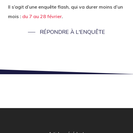
Il s’agit d’une enquête flash, qui va durer moins d’un
mois :
du 7 au 28 février
.
RÉPONDRE À L'ENQUÊTE