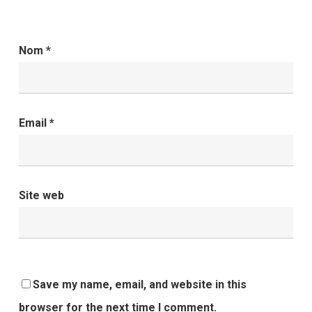
Nom
*
Email
*
Site web
Save my name, email, and website in this
browser for the next time I comment.