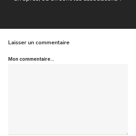
Laisser un commentaire
Mon commentaire...