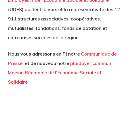
Employeurs de l’Economie Sociale et Solidaire
(UDES)
portent la voix et la représentativité
des 12
911 structures associatives, coopératives,
mutualistes, fondations, fonds de dotation et
entreprises sociales de la région.
Nous vous adressons en PJ notre
Communiqué de
Presse
, et de nouveau notre
plaidoyer commun
Maison Régionale de l’Economie Sociale et
Solidaire
.