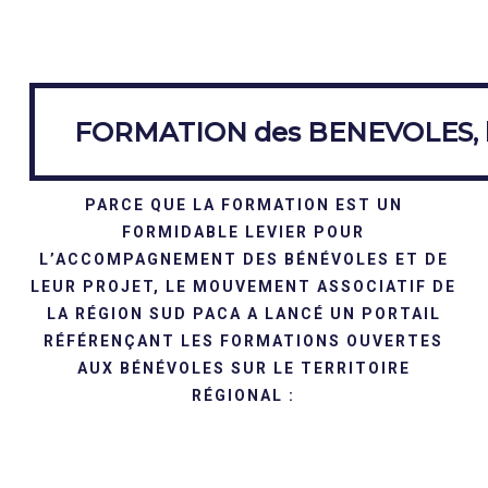
FORMATION des BENEVOLES, le PORTAIL REGIONAL
FORMATION des BENEVOLES, 
PARCE QUE LA FORMATION EST UN
FORMIDABLE LEVIER POUR
L’ACCOMPAGNEMENT DES BÉNÉVOLES ET DE
LEUR PROJET, LE MOUVEMENT ASSOCIATIF DE
LA RÉGION SUD PACA A LANCÉ UN PORTAIL
RÉFÉRENÇANT LES FORMATIONS OUVERTES
AUX BÉNÉVOLES SUR LE TERRITOIRE
RÉGIONAL :