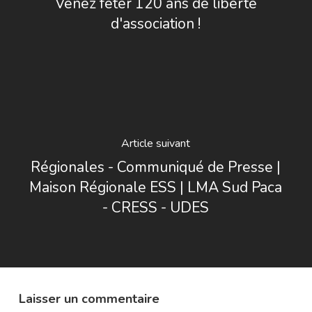
Venez fêter 120 ans de liberté
d'association !
Article suivant
Régionales - Communiqué de Presse |
Maison Régionale ESS | LMA Sud Paca
- CRESS - UDES
Laisser un commentaire