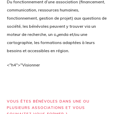
Du fonctionnement d’une association (financement,
communication, ressources humaines,
fonctionnement, gestion de projet) aux questions de
société, les bénévoles peuvent y trouver via un
moteur de recherche, un agenda et/ou une
cartographie, les formations adaptées à leurs
besoins et accessibles en région.
<"h4">"Visionner
Play
Video
VOUS ÊTES BÉNÉVOLES DANS UNE OU
PLUSIEURS ASSOCIATIONS ET VOUS