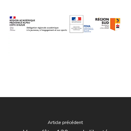
Article précédent