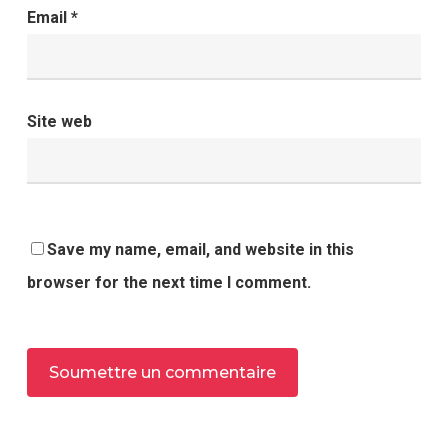
Email
*
Site web
Save my name, email, and website in this
browser for the next time I comment.
Alternative: