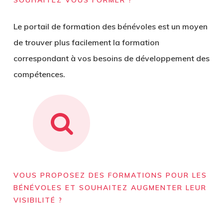
SOUHAITEZ VOUS FORMER ?
Le portail de formation des bénévoles est un moyen
de trouver plus facilement la formation
correspondant à vos besoins de développement des
compétences.
VOUS PROPOSEZ DES FORMATIONS POUR LES
BÉNÉVOLES ET SOUHAITEZ AUGMENTER LEUR
VISIBILITÉ ?