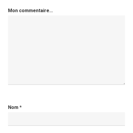
Mon commentaire...
Nom
*