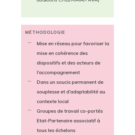
MÉTHODOLOGIE
Mise en réseau pour favoriser la
mise en cohérence des
dispositifs et des acteurs de
l’accompagnement
Dans un soucis permanent de
souplesse et d’adaptabilité au
contexte local
Groupes de travail co-portés
Etat-Partenaire associatif à
tous les échelons