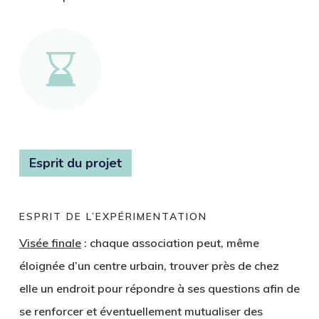
Esprit du projet
ESPRIT DE L’EXPÉRIMENTATION
Visée finale
: chaque association peut, même
éloignée d’un centre urbain, trouver près de chez
elle un endroit pour répondre à ses questions afin de
se renforcer et éventuellement mutualiser des