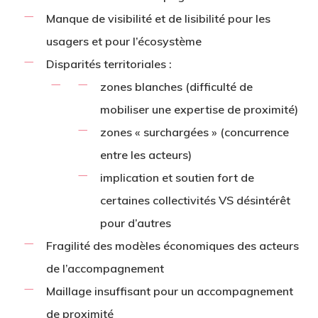
Manque de visibilité et de lisibilité pour les
usagers et pour l’écosystème
Disparités territoriales :
zones blanches (difficulté de
mobiliser une expertise de proximité)
zones « surchargées » (concurrence
entre les acteurs)
implication et soutien fort de
certaines collectivités VS désintérêt
pour d’autres
Fragilité des modèles économiques des acteurs
de l’accompagnement
Maillage insuffisant pour un accompagnement
de proximité