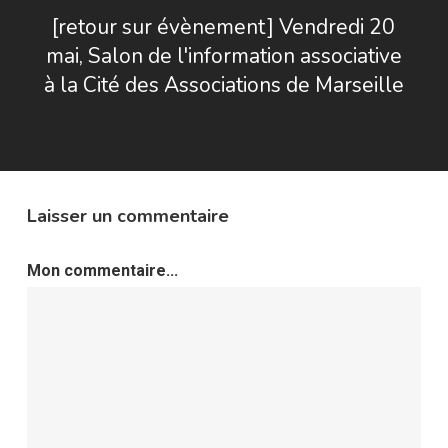
[retour sur évènement] Vendredi 20
mai, Salon de l'information associative
à la Cité des Associations de Marseille
Laisser un commentaire
Mon commentaire...