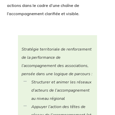
actions dans le cadre d’une chaîne de
l’accompagnement clarifiée et visible.
Stratégie territoriale de renforcement
de la performance de
l’accompagnement des associations,
pensée dans une logique de parcours :
Structurer et animer les réseaux
d’acteurs de l’accompagnement
au niveau régional
Appuyer l’action des têtes de
réseau de l’accompagnement (et