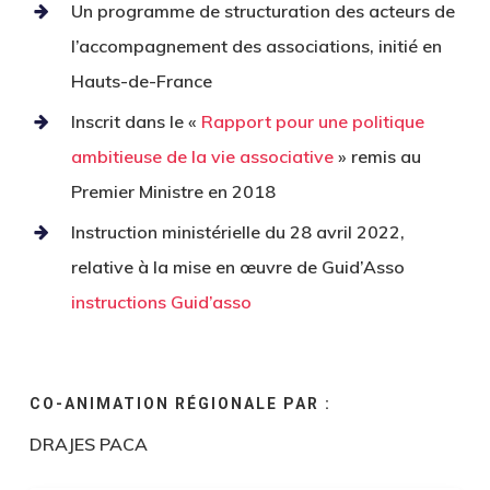
Un programme de structuration des acteurs de
l’accompagnement des associations, initié en
Hauts-de-France
Inscrit dans le «
Rapport pour une politique
ambitieuse de la vie associative
» remis au
Premier Ministre en 2018
Instruction ministérielle du 28 avril 2022,
relative à la mise en œuvre de Guid’Asso
instructions Guid’asso
CO-ANIMATION RÉGIONALE PAR :
DRAJES PACA