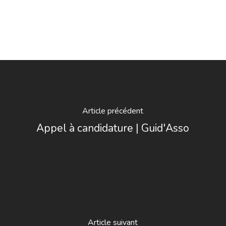
Article précédent
Appel à candidature | Guid'Asso
Article suivant