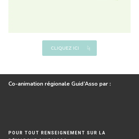
CLIQUEZ ICI
Co-animation régionale Guid’Asso par :
POUR TOUT RENSEIGNEMENT SUR LA