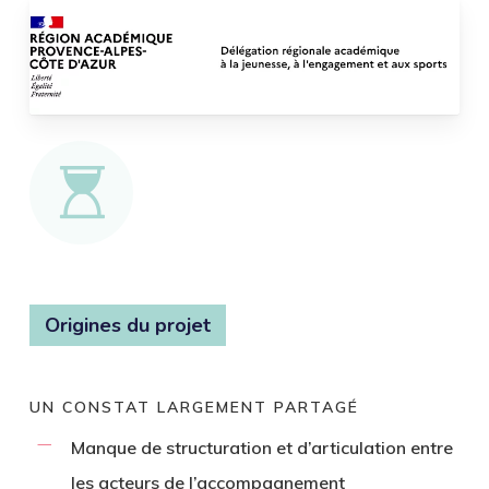
Origines du projet
UN CONSTAT LARGEMENT PARTAGÉ
Manque de structuration et d’articulation entre
les acteurs de l’accompagnement