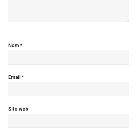
Nom
*
Email
*
Site web