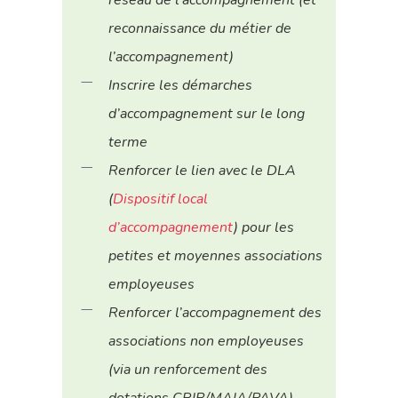
reconnaissance du métier de
l’accompagnement)
Inscrire les démarches
d’accompagnement sur le long
terme
Renforcer le lien avec le DLA
(
Dispositif local
d’accompagnement
) pour les
petites et moyennes associations
employeuses
Renforcer l’accompagnement des
associations non employeuses
(via un renforcement des
dotations CRIB/MAIA/PAVA)