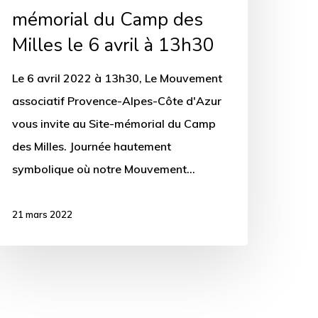
mémorial du Camp des
Milles le 6 avril à 13h30
ril
Le 6 avril 2022 à 13h30, Le Mouvement
3h30
associatif Provence-Alpes-Côte d'Azur
vous invite au Site-mémorial du Camp
des Milles. Journée hautement
symbolique où notre Mouvement…
21 mars 2022