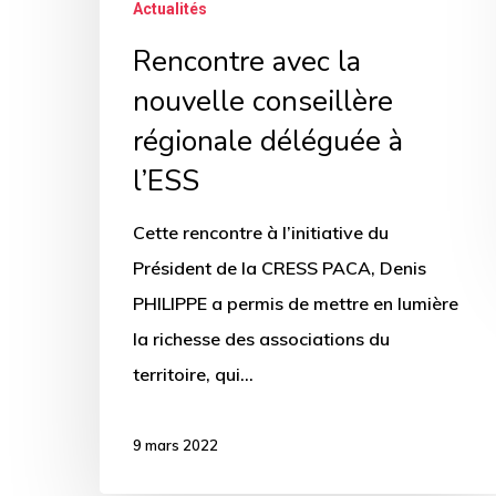
Actualités
Rencontre avec la
nouvelle conseillère
régionale déléguée à
l’ESS
Cette rencontre à l’initiative du
Président de la CRESS PACA, Denis
PHILIPPE a permis de mettre en lumière
la richesse des associations du
territoire, qui…
9 mars 2022