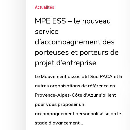
Actualités
MPE ESS – le nouveau
service
d’accompagnement des
porteuses et porteurs de
projet d’entreprise
Le Mouvement associatif Sud PACA et 5
autres organisations de référence en
Provence-Alpes-Côte d'Azur s'allient
pour vous proposer un
accompagnement personnalisé selon le
stade d'avancement…