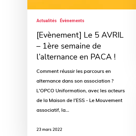
PACA
!
Actualités
Évènements
[Evènement] Le 5 AVRIL
– 1ère semaine de
l’alternance en PACA !
Comment réussir les parcours en
alternance dans son association ?
L'OPCO Uniformation, avec les acteurs
de la Maison de l'ESS - Le Mouvement
associatif, la…
23 mars 2022