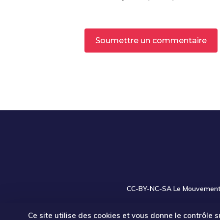
Alternative:
CC-BY-NC-SA
Le Mouvement a
Ce site utilise des cookies et vous donne le contrôle 