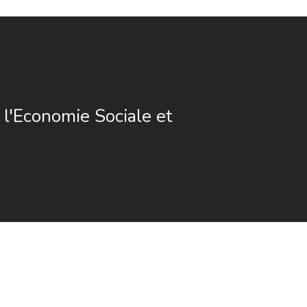
 l'Economie Sociale et