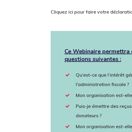
Cliquez ici pour faire votre déclarat
Ce Webinaire permettra 
questions suivantes :
Qu’est-ce que l’intérêt g
l’administration fiscale ?
Mon organisation est-elle
Puis-je émettre des reçu
donateurs ?
Mon organisation est-ell