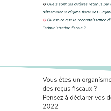
⚙
Quels sont les critères retenus par 
déterminer le régime fiscal des Organi
⚙
Qu’est-ce que la
reconnaissance d’
l’administration fiscale ?
Vous êtes un organisme 
des reçus fiscaux ?
Pensez à déclarer vos 
2022