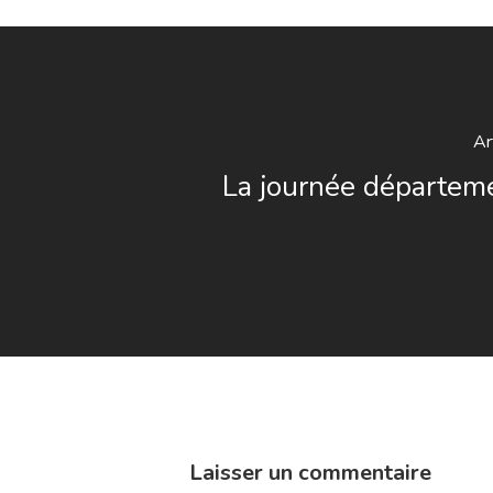
Ar
La journée départem
Laisser un commentaire