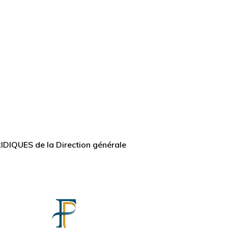
DIQUES de la Direction générale