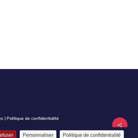
es
|
Politique de confidentialité
Share
refuser
Personnaliser
Politique de confidentialité