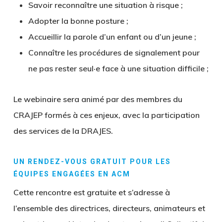
Savoir reconnaître une situation à risque ;
Adopter la bonne posture ;
Accueillir la parole d’un enfant ou d’un jeune ;
Connaître les procédures de signalement pour
ne pas rester seul·e face à une situation difficile ;
Le webinaire sera animé par des membres du
CRAJEP formés à ces enjeux, avec la participation
des services de la DRAJES.
UN RENDEZ-VOUS GRATUIT POUR LES
ÉQUIPES ENGAGÉES EN ACM
Cette rencontre est gratuite et s’adresse
à
l’ensemble des directrices, directeurs, animateurs et