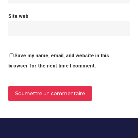
Site web
Save my name, email, and website in this
browser for the next time I comment.
Alternative: