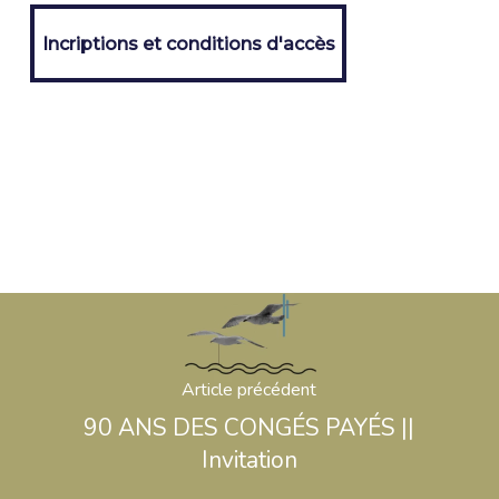
Incriptions et conditions d'accès
Incriptions et conditions d'accès
Article précédent
90 ANS DES CONGÉS PAYÉS ||
Invitation