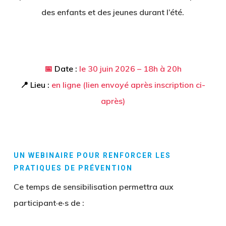
des enfants et des jeunes durant l’été.
📅
Date :
le 30 juin 2026 – 18h à 20h
📍 Lieu :
en ligne (lien envoyé après inscription ci-
après)
UN WEBINAIRE POUR RENFORCER LES
PRATIQUES DE PRÉVENTION
Ce temps de sensibilisation permettra aux
participant·e·s de :