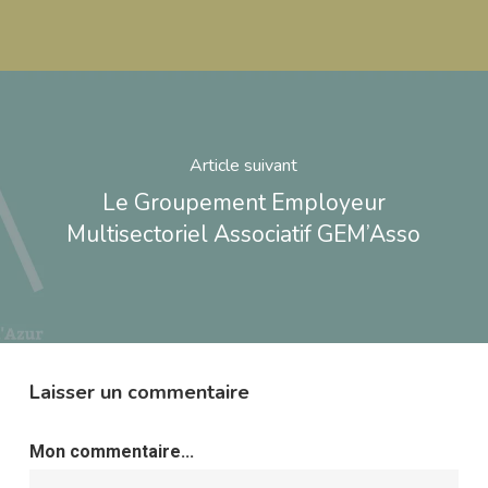
Article suivant
Le Groupement Employeur
Multisectoriel Associatif GEM’Asso
Laisser un commentaire
Mon commentaire...