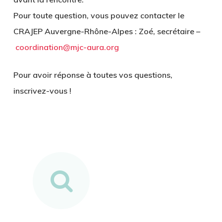
Pour toute question, vous pouvez contacter le
CRAJEP Auvergne-Rhône-Alpes : Zoé, secrétaire –
coordination@mjc-aura.org
Pour avoir réponse à toutes vos questions,
inscrivez-vous !