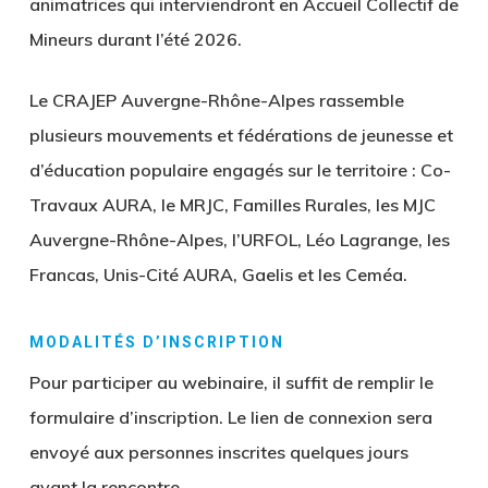
animatrices qui interviendront en Accueil Collectif de
Mineurs durant l’été 2026.
Le CRAJEP Auvergne-Rhône-Alpes rassemble
plusieurs mouvements et fédérations de jeunesse et
d’éducation populaire engagés sur le territoire : Co-
Travaux AURA, le MRJC, Familles Rurales, les MJC
Auvergne-Rhône-Alpes, l’URFOL, Léo Lagrange, les
Francas, Unis-Cité AURA, Gaelis et les Ceméa.
MODALITÉS D’INSCRIPTION
Pour participer au webinaire
, il suffit de remplir le
formulaire d’inscription. Le lien de connexion sera
envoyé aux personnes inscrites quelques jours
avant la rencontre.