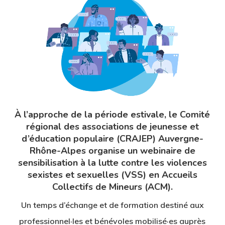
À l’approche de la période estivale, le Comité
régional des associations de jeunesse et
d’éducation populaire (CRAJEP) Auvergne-
Rhône-Alpes organise un webinaire de
sensibilisation à la lutte contre les violences
sexistes et sexuelles (VSS) en Accueils
Collectifs de Mineurs (ACM).
Un temps d’échange et de formation destiné aux
professionnel·les et bénévoles mobilisé·es auprès