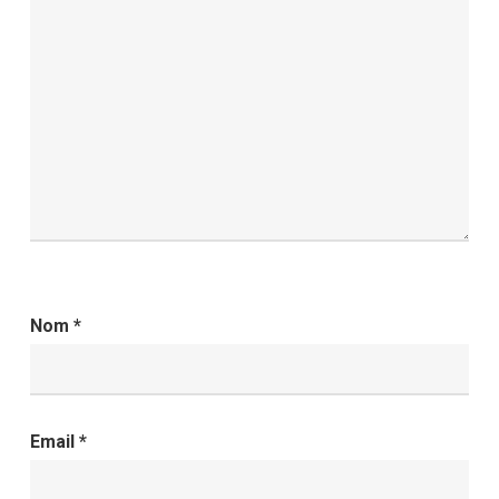
Nom
*
Email
*