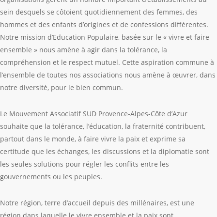
sein desquels se côtoient quotidiennement des femmes, des
hommes et des enfants d’origines et de confessions différentes.
Notre mission d’Education Populaire, basée sur le « vivre et faire
ensemble » nous amène à agir dans la tolérance, la
compréhension et le respect mutuel. Cette aspiration commune à
l’ensemble de toutes nos associations nous amène à œuvrer, dans
notre diversité, pour le bien commun.
Le Mouvement Associatif SUD Provence-Alpes-Côte d’Azur
souhaite que la tolérance, l’éducation, la fraternité contribuent,
partout dans le monde, à faire vivre la paix et exprime sa
certitude que les échanges, les discussions et la diplomatie sont
les seules solutions pour régler les conflits entre les
gouvernements ou les peuples.
Notre région, terre d’accueil depuis des millénaires, est une
région dans laquelle le vivre ensemble et la paix sont