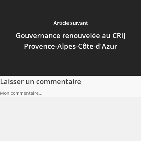
Article suivant
Gouvernance renouvelée au CRIJ
Provence-Alpes-Côte-d'Azur
Laisser un commentaire
Mon commentaire...