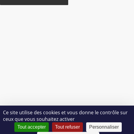
Alternative:
Ce site utilise des cookies et vous donne le contrôle sur
ceux que vous souhaitez activer
Tout accepter
Tout refuser
Personnaliser