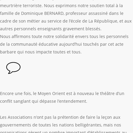
meurtrière terroriste. Nous exprimons notre soutien total à la
famille de Dominique BERNARD, professeur assassiné dans le
cadre de son métier au service de l’école de La République, et aux
autres personnels enseignants gravement blessés.
Nous affirmons toute notre solidarité envers tous les personnels
de la communauté éducative aujourd’hui touchés par cet acte
barbare qui nous impacte toutes et tous.
Encore une fois, le Moyen Orient est à nouveau le théâtre d’un
conflit sanglant qui dépasse l’entendement.
Les Associations n’ont pas la prétention de faire la leçon aux
gouvernements de toutes les nations belligérantes, mais nos
organisations gèrent un nombre important d’établissements au