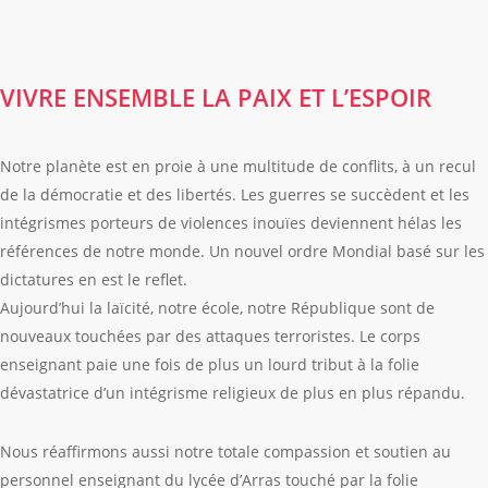
VIVRE ENSEMBLE LA PAIX ET L’ESPOIR
Notre planète est en proie à une multitude de conflits, à un recul
de la démocratie et des libertés. Les guerres se succèdent et les
intégrismes porteurs de violences inouïes deviennent hélas les
références de notre monde. Un nouvel ordre Mondial basé sur les
dictatures en est le reflet.
Aujourd’hui la laïcité, notre école, notre République sont de
nouveaux touchées par des attaques terroristes. Le corps
enseignant paie une fois de plus un lourd tribut à la folie
dévastatrice d’un intégrisme religieux de plus en plus répandu.
Nous réaffirmons aussi notre totale compassion et soutien au
personnel enseignant du lycée d’Arras touché par la folie