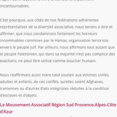
incontournables.
C’est pourquoi, aux côtés de nos fédérations adhérentes
représentatives de la diversité associative, nous tenons à dire et
affirmer, que nous condamnons fortement les horreurs
innommables commises par le Hamas, organisation terroriste,
envers le peuple juif. Par ailleurs, nous affirmons tout autant que
le peuple Palestinien, qui dans sa majorité n’est pas complice des
exactions, ne peut être utilisé comme bouclier humain.
Nous réaffirmons aussi notre total soutien aux victimes civiles,
adultes et enfants, de ces conflits, qu’elles soient Afghanes,
Iraniennes ou d’autres Etats intégristes réduites à la condition
d’esclaves et d’objets.
Le Mouvement Associatif Région Sud Provence-Alpes-Côte
d’Azur