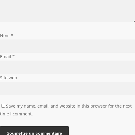
Nom
*
Email
*
Site web
Save my name, email, and website in this browser for the next
time I comment.