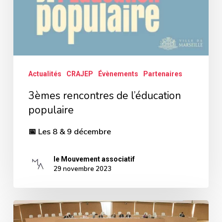
Actualités
CRAJEP
Évènements
Partenaires
3èmes rencontres de l’éducation
populaire
📅 Les 8 & 9 décembre
le Mouvement associatif
29 novembre 2023
Avis