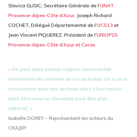
Slavica GLISIC, Secrétaire Générale de l’
UNAT
Provence-Alpes-Côte d’Azur,
Joseph Richard
COCHET, Délégué Départemental de l’
UCS13
et
Jean Vincent PIQUEREZ, Président de l’
URIOPSS
Provence-Alpes-Côte d’Azur et Corse.
« On peut aussi pointer l’aspect concurrentiel
maintenant de certaines de nos activités. On a de la
concurrence dans nos secteurs alors il faut savoir
peut-être aussi se réinventer pour être plus
attractif. »
Isabelle DOREY – Représentant les acteurs du
CRAJEP