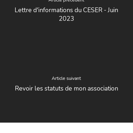
Lettre d'informations du CESER - Juin
2023
Article suivant
Revoir les statuts de mon association