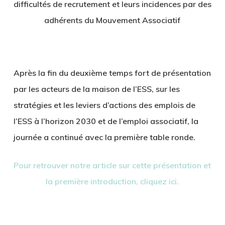
difficultés de recrutement et leurs incidences par des
adhérents du Mouvement Associatif
Après la fin du deuxième temps fort de présentation
par les acteurs de la maison de l’ESS, sur les
stratégies et les leviers d’actions des emplois de
l’ESS à l’horizon 2030 et de l’emploi associatif, la
journée a continué avec la première table ronde.
Pour retrouver notre article sur cette présentation et
la première introduction, cliquez ici.