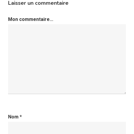
Laisser un commentaire
Mon commentaire...
Nom
*