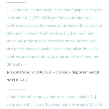
« Le cœur du centre social c’est son équipe, c’est pas
le bâtiment […] 70-80 % parfois du budget d’un
centre social c’est la masse salariale et donc ça veut
dire qu’on investit tout là dessus […] et là on est
dans une période où c’est très difficile de trouver
des personnes qui veulent venir travailler dans les
centres sociaux et donc ça nous met forcément en
difficulté. »
Joseph Richard COCHET – Délégué départemental
de l’UCS13
« Sur le domaine que je maîtrise un peu mieux […]
celui des MJC, il y a effectivement une vraie difficulté