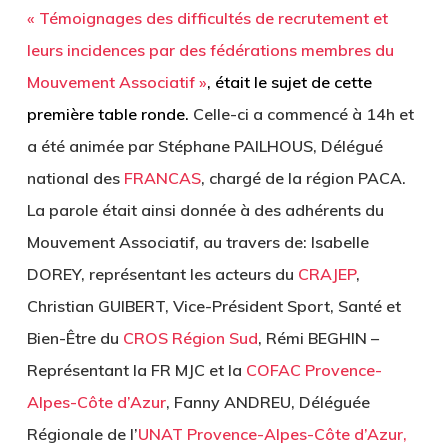
« Témoignages des difficultés de recrutement et
leurs incidences par des fédérations membres du
Mouvement Associatif »
, était le sujet de cette
première table ronde.
Celle-ci a commencé à 14h et
a été animée par Stéphane PAILHOUS, Délégué
national des
FRANCAS
, chargé de la région PACA.
La parole était ainsi donnée à des adhérents du
Mouvement Associatif, au travers de: Isabelle
DOREY, représentant les acteurs du
CRAJEP
,
Christian GUIBERT, Vice-Président Sport, Santé et
Bien-Être du
CROS Région Sud
, Rémi BEGHIN –
Représentant la FR MJC et la
COFAC Provence-
Alpes-Côte d’Azur
, Fanny ANDREU, Déléguée
Régionale de l’
UNAT Provence-Alpes-Côte d’Azur,