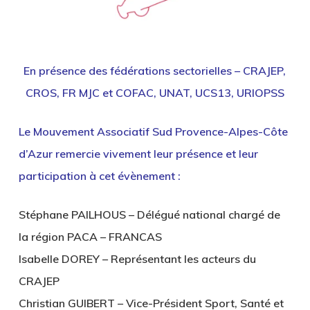
En présence des fédérations sectorielles – CRAJEP,
CROS, FR MJC et COFAC, UNAT, UCS13, URIOPSS
Le Mouvement Associatif Sud Provence-Alpes-Côte
d’Azur remercie vivement leur présence et leur
participation à cet évènement :
Stéphane PAILHOUS – Délégué national chargé de
la région PACA – FRANCAS
Isabelle DOREY – Représentant les acteurs du
CRAJEP
Christian GUIBERT – Vice-Président Sport, Santé et