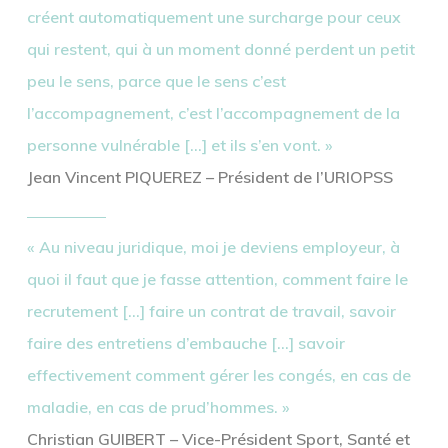
cré
ent
automatiquement une surcharge pour ceux
qui restent, qui à un moment donné perdent un petit
peu le sens, parce que le sens c’est
l’accompagnement, c’est l’accompagnement de la
personne vulnérable [
…
] et ils s’en vont. »
Jean Vincent PIQUEREZ – Président de l’URIOPSS
« Au niveau juridique, moi je deviens employeur, à
quoi il faut que je fasse attention, comment faire le
recrutement […] faire un contrat de travail, savoir
faire des entretiens d’embauche […] savoir
effectivement comment gérer les congés, en cas de
maladie, en cas de prud’hommes. »
Christian GUIBERT – Vice-Président Sport, Santé et