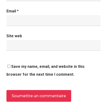
Email
*
Site web
Save my name, email, and website in this
browser for the next time I comment.