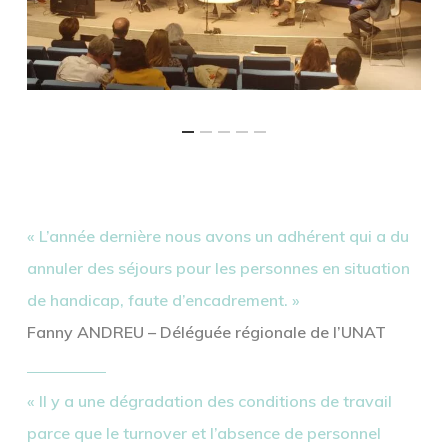
« L’année dernière nous avons un adhérent qui a du
annuler des séjours pour les personnes en situation
de handicap, faute d’encadrement. »
Fanny ANDREU – Déléguée régionale de l’UNAT
« Il y a une dégradation des conditions de travail
parce que le turnover et l’
absence
de personnel