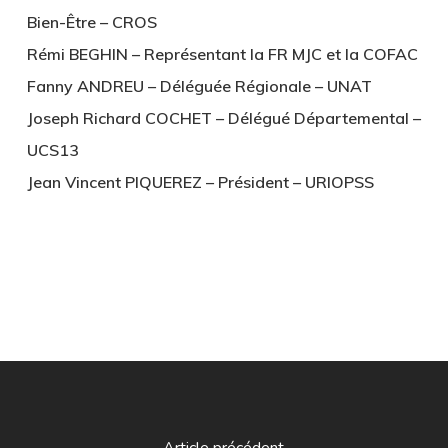
Bien-Être – CROS
Rémi BEGHIN – Représentant la FR MJC et la COFAC
Fanny ANDREU – Déléguée Régionale – UNAT
Joseph Richard COCHET – Délégué Départemental –
UCS13
Jean Vincent PIQUEREZ – Président – URIOPSS
Article précédent