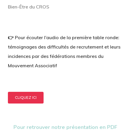
Bien-Être
du CROS
👉 Pour écouter l’audio de la première table ronde:
témoignages des difficultés de recrutement et leurs
incidences par des fédérations membres du
Mouvement Associatif
CLIQUEZ ICI
Pour retrouver notre présentation en PDF