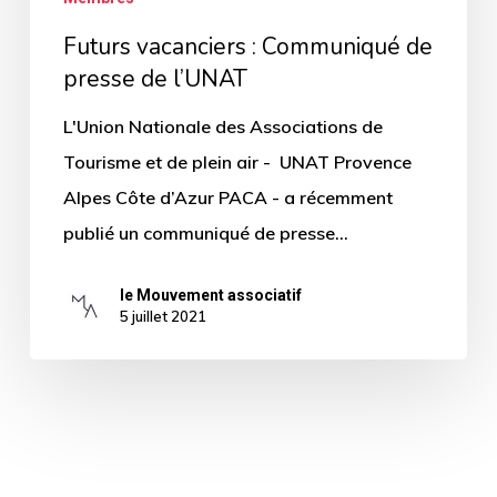
Futurs vacanciers : Communiqué de
presse de l’UNAT
L'Union Nationale des Associations de
Tourisme et de plein air - UNAT Provence
Alpes Côte d’Azur PACA - a récemment
publié un communiqué de presse…
le Mouvement associatif
5 juillet 2021