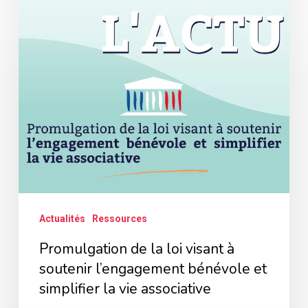
Promulgation
de
la
loi
visant
à
soutenir
l’engagement
bénévole
et
Actualités
Ressources
simplifier
Promulgation de la loi visant à
la
soutenir l’engagement bénévole et
vie
simplifier la vie associative
associative