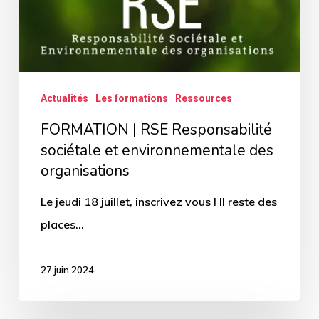
environnementale
des
organisations
Actualités
Les formations
Ressources
FORMATION | RSE Responsabilité
sociétale et environnementale des
organisations
Le jeudi 18 juillet, inscrivez vous ! Il reste des
places...
27 juin 2024