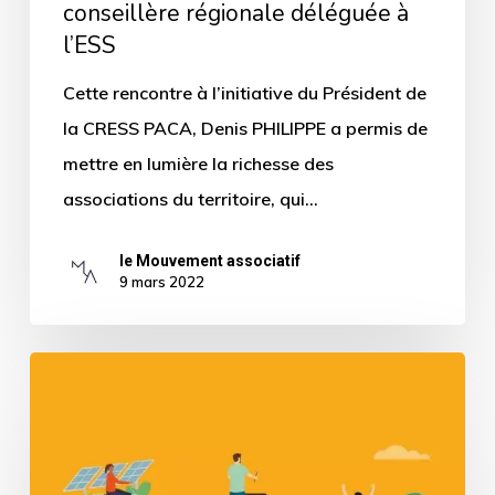
conseillère régionale déléguée à
l’ESS
Cette rencontre à l’initiative du Président de
la CRESS PACA, Denis PHILIPPE a permis de
mettre en lumière la richesse des
associations du territoire, qui…
le Mouvement associatif
9 mars 2022
Programme
APEC
ESS
2021