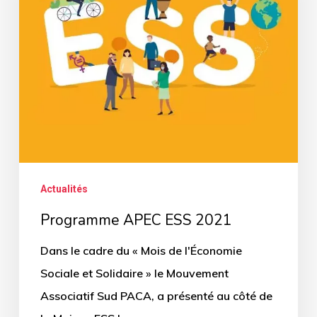
Actualités
Programme APEC ESS 2021
Dans le cadre du « Mois de l'Économie
Sociale et Solidaire » le Mouvement
Associatif Sud PACA, a présenté au côté de