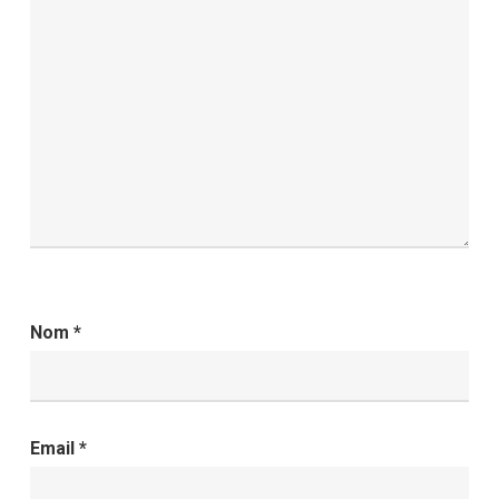
Nom
*
Email
*