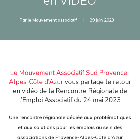
en VIDÉO
Par
le Mouvement associatif
29 juin 2023
Le Mouvement Associatif Sud Provence-
Alpes-Côte d’Azur
vous partage le retour
en vidéo de la Rencontre Régionale de
l’Emploi Associatif du 24 mai 2023
Une rencontre régionale dédiée aux problématiques
et aux solutions pour les emplois au sein des
associations de Provence-Alpes-Côte d’Azur