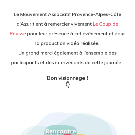
Le Mouvement Associatif Provence-Alpes-Côte
d’Azur tient à remercier vivement
Le Coup de
Pousse
pour leur présence à cet évènement et pour
la production vidéo réalisée.
Un grand merci également à l’ensemble des
participants et des intervenants de cette journée !
Bon visionnage !
👇
Play Video
Play Video