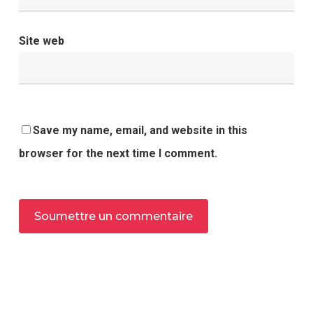
Site web
Save my name, email, and website in this
browser for the next time I comment.
Alternative: