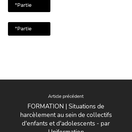
"Partie
"Partie
Article précédent
FORMATION | Situations de
harcèlement au sein de collectifs
d'enfants et d'adolescents - par