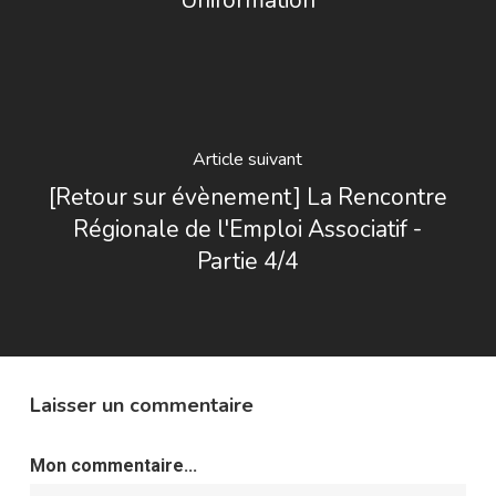
Uniformation
Article suivant
[Retour sur évènement] La Rencontre
Régionale de l'Emploi Associatif -
Partie 4/4
Laisser un commentaire
Mon commentaire...