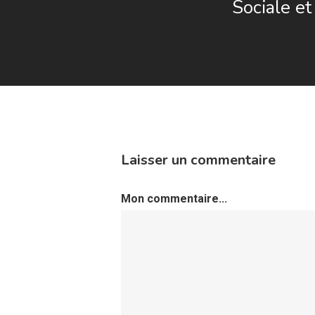
Sociale et
Laisser un commentaire
Mon commentaire...