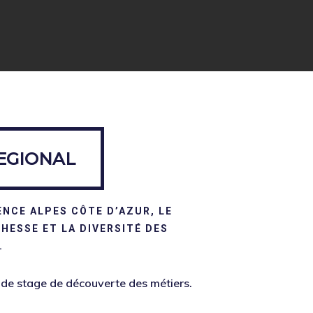
REGIONAL
ENCE ALPES CÔTE D’AZUR, LE
HESSE ET LA DIVERSITÉ DES
.
e de stage de découverte des métiers.