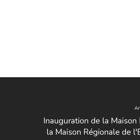
Ar
Inauguration de la Maison
la Maison Régionale de l