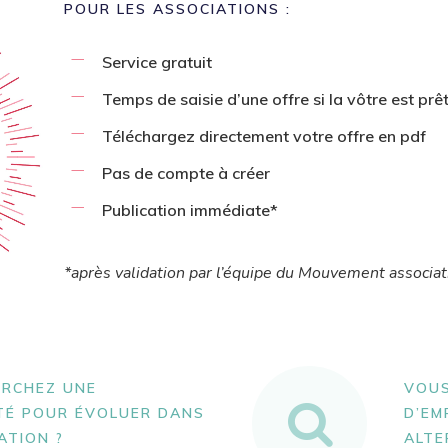
POUR LES ASSOCIATIONS :
Service gratuit
Temps de saisie d’une offre si la vôtre est prê
Téléchargez directement votre offre en pdf
Pas de compte à créer
Publication immédiate*
*après validation par l’équipe du Mouvement associat
ERCHEZ UNE
VOUS
TÉ POUR ÉVOLUER DANS
D’EM
ATION ?
ALTE