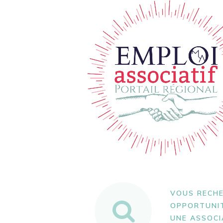
VOUS RECH
OPPORTUNI
UNE ASSOCI