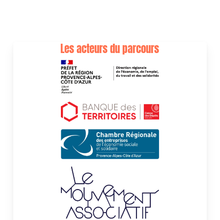
Les acteurs du parcours