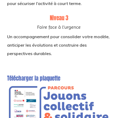
pour sécuriser l’activité à court terme.
Niveau 3
Faire face à l’urgence
Un accompagnement pour consolider votre modèle,
anticiper les évolutions et construire des
perspectives durables.
Télécharger la plaquette