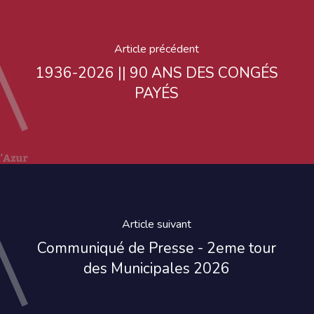
Article précédent
1936-2026 || 90 ANS DES CONGÉS
PAYÉS
Article suivant
Communiqué de Presse - 2eme tour
des Municipales 2026