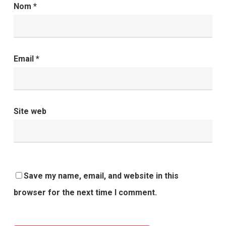
Nom
*
Email
*
Site web
Save my name, email, and website in this
browser for the next time I comment.