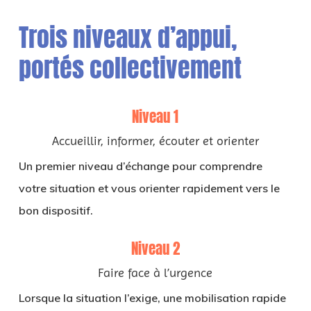
Trois niveaux d’appui,
portés collectivement
Niveau 1
Accueillir, informer, écouter et orienter
Un premier niveau d’échange pour comprendre
votre situation et vous orienter rapidement vers le
bon dispositif.
Niveau 2
Faire face à l’urgence
Lorsque la situation l’exige, une mobilisation rapide