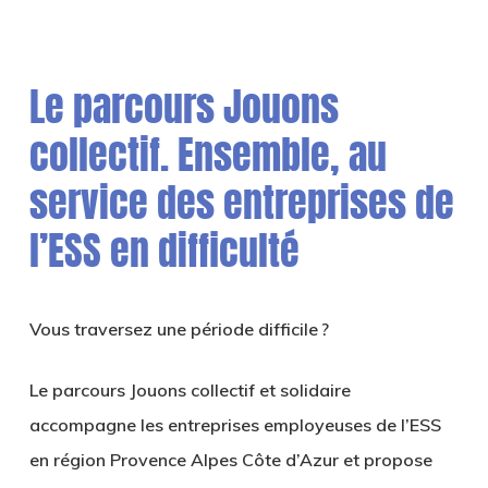
Le parcours Jouons
collectif. Ensemble, au
service des entreprises de
l’ESS en difficulté
Vous traversez une période difficile ?
Le parcours Jouons collectif et solidaire
accompagne les entreprises employeuses de l’ESS
en région Provence Alpes Côte d’Azur et propose