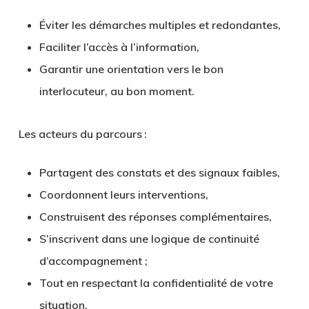
Éviter les démarches multiples et redondantes,
Faciliter l’accès à l’information,
Garantir une orientation vers le bon
interlocuteur, au bon moment.
Les acteurs du parcours :
Partagent des constats et des signaux faibles,
Coordonnent leurs interventions,
Construisent des réponses complémentaires,
S’inscrivent dans une logique de continuité
d’accompagnement ;
Tout en respectant la confidentialité de votre
situation.