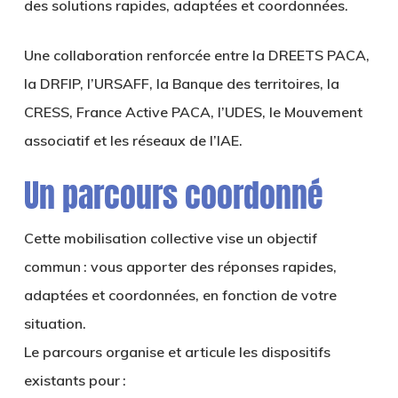
des solutions rapides, adaptées et coordonnées.
Une collaboration renforcée entre la DREETS PACA,
la DRFIP, l’URSAFF, la Banque des territoires, la
CRESS, France Active PACA, l’UDES, le Mouvement
associatif et les réseaux de l’IAE.
Un parcours coordonné
Cette mobilisation collective vise un objectif
commun : vous apporter des réponses rapides,
adaptées et coordonnées, en fonction de votre
situation.
Le parcours organise et articule les dispositifs
existants pour :