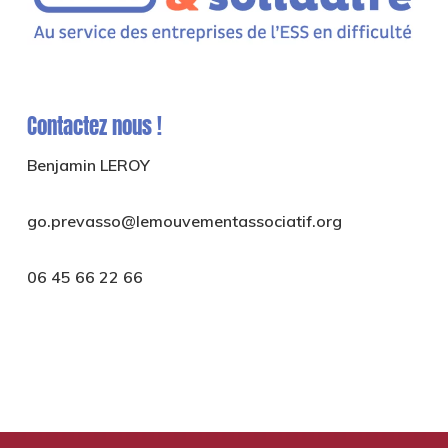
Contactez nous !
Benjamin LEROY
go.prevasso@lemouvementassociatif.org
06 45 66 22 66