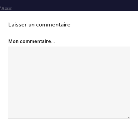
Laisser un commentaire
Mon commentaire...