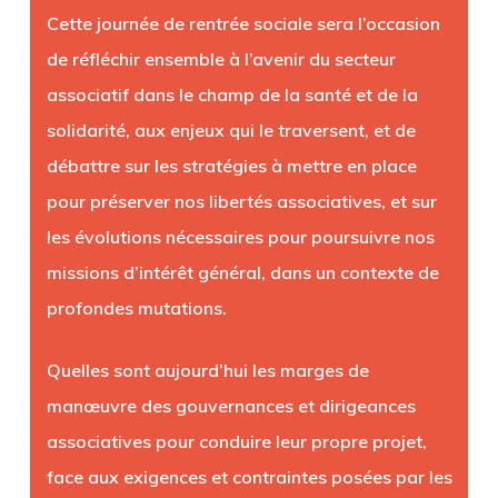
Cette journée de rentrée sociale sera l’occasion
de réfléchir ensemble à l’avenir du secteur
associatif dans le champ de la santé et de la
solidarité, aux enjeux qui le traversent, et de
débattre sur les stratégies à mettre en place
pour préserver nos libertés associatives, et sur
les évolutions nécessaires pour poursuivre nos
missions d’intérêt général, dans un contexte de
profondes mutations.
Quelles sont aujourd’hui les marges de
manœuvre des gouvernances et dirigeances
associatives pour conduire leur propre projet,
face aux exigences et contraintes posées par les