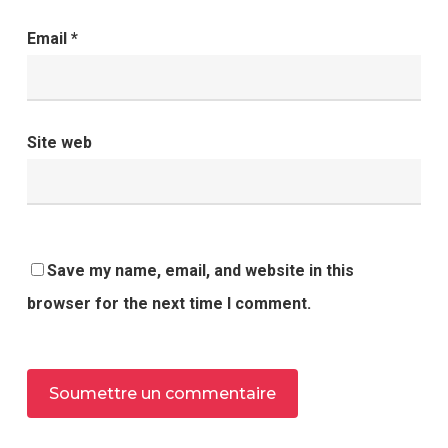
Email
*
Site web
Save my name, email, and website in this
browser for the next time I comment.