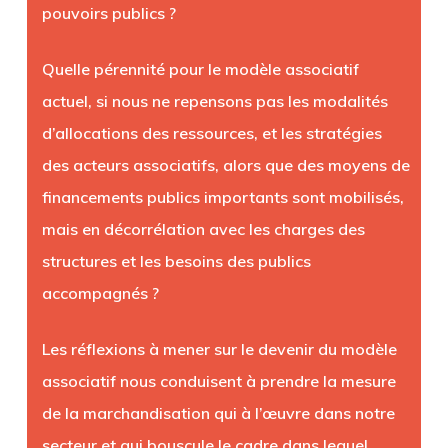
pouvoirs publics ?
Quelle pérennité pour le modèle associatif
actuel, si nous ne repensons pas les modalités
d’allocations des ressources, et les stratégies
des acteurs associatifs, alors que des moyens de
financements publics importants sont mobilisés,
mais en décorrélation avec les charges des
structures et les besoins des publics
accompagnés ?
Les réflexions à mener sur le devenir du modèle
associatif nous conduisent à prendre la mesure
de la marchandisation qui à l’œuvre dans notre
secteur et qui bouscule le cadre dans lequel