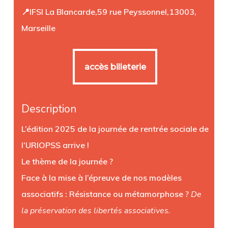
📍IFSI La Blancarde,59 rue Peyssonnel,13003,
Marseille
accès billeterie
accès billeterie
Description
L’édition 2025 de la journée de rentrée sociale de
l’URIOPSS arrive !
Le thème de la journée ?
Face à la mise à l’épreuve de nos modèles
associatifs : Résistance ou métamorphose ?
De
la préservation des libertés associatives.