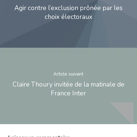
Agir contre l’exclusion prônée par les
choix électoraux
Article suivant
Claire Thoury invitée de la matinale de
France Inter