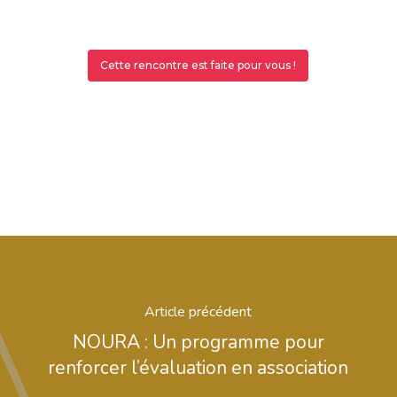
Cette rencontre est faite pour vous !
Article précédent
NOURA : Un programme pour
renforcer l’évaluation en association