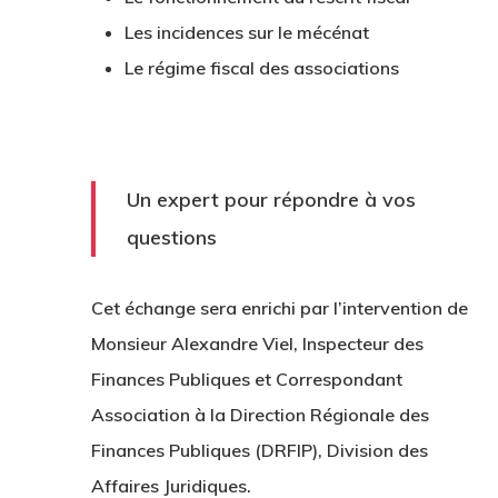
Les incidences sur le mécénat
Le régime fiscal des associations
Un expert pour répondre à vos
questions
Cet échange sera enrichi par l’intervention de
Monsieur Alexandre Viel
, Inspecteur des
Finances Publiques et Correspondant
Association à la Direction Régionale des
Finances Publiques (DRFIP), Division des
Affaires Juridiques.