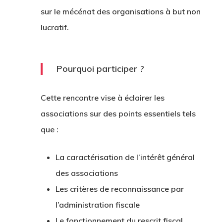
sur le mécénat des organisations à but non
lucratif.
Pourquoi participer ?
Cette rencontre vise à éclairer les
associations sur des points essentiels tels
que :
La caractérisation de l’intérêt général
des associations
Les critères de reconnaissance par
l’administration fiscale
Le fonctionnement du rescrit fiscal