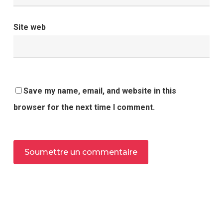
Site web
Save my name, email, and website in this
browser for the next time I comment.
Alternative: