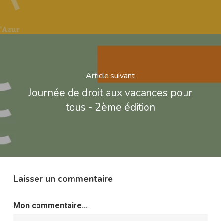
Article suivant
Journée de droit aux vacances pour
tous - 2ème édition
Laisser un commentaire
Mon commentaire...