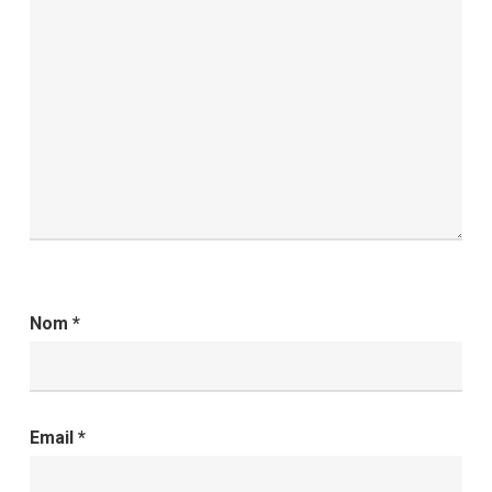
Nom
*
Email
*