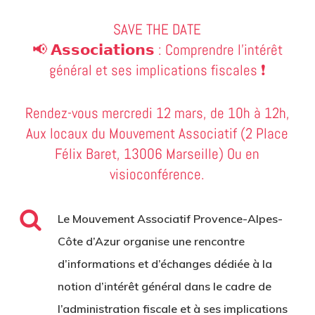
SAVE THE DATE
📢 𝗔𝘀𝘀𝗼𝗰𝗶𝗮𝘁𝗶𝗼𝗻𝘀 : Comprendre l’intérêt
général et ses implications fiscales ❗
Rendez-vous mercredi 12 mars, de 10h à 12h,
Aux locaux du Mouvement Associatif (2 Place
Félix Baret, 13006 Marseille) Ou en
visioconférence.
Le Mouvement Associatif Provence-Alpes-
Côte d’Azur organise une rencontre
d’informations et d’échanges dédiée à la
notion d’intérêt général dans le cadre de
l’administration fiscale et à ses implications