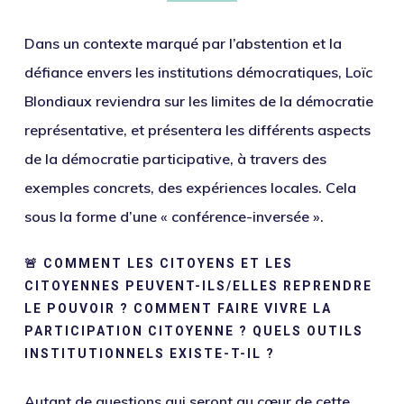
Dans un contexte marqué par l’abstention et la
défiance envers les institutions démocratiques, Loïc
Blondiaux reviendra sur les limites de la démocratie
représentative, et présentera les différents aspects
de la démocratie participative, à travers des
exemples concrets, des expériences locales. Cela
sous la forme d’une « conférence-inversée ».
🚨 COMMENT LES CITOYENS ET LES
CITOYENNES PEUVENT-ILS/ELLES REPRENDRE
LE POUVOIR ? COMMENT FAIRE VIVRE LA
PARTICIPATION CITOYENNE ? QUELS OUTILS
INSTITUTIONNELS EXISTE-T-IL ?
Autant de questions qui seront au cœur de cette