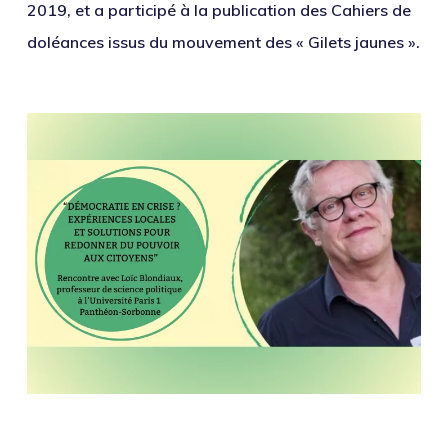
2019, et a participé à la publication des Cahiers de
doléances issus du mouvement des « Gilets jaunes ».