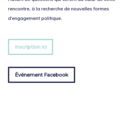
rencontre, à la recherche de nouvelles formes
d’engagement politique.
Inscription ici
Inscription ici
Événement Facebook
Événement Facebook