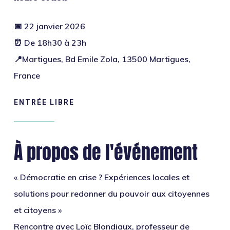
📅 22 janvier 2026
⏰ De 18h30 à 23h
📍Martigues, Bd Emile Zola, 13500 Martigues,
France
ENTRÉE LIBRE
À propos de l'événement
« Démocratie en crise ? Expériences locales et
solutions pour redonner du pouvoir aux citoyennes
et citoyens »
Rencontre avec Loïc Blondiaux, professeur de