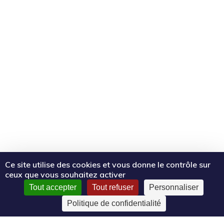
Ce site utilise des cookies et vous donne le contrôle sur
ceux que vous souhaitez activer
Tout accepter
Tout refuser
Personnaliser
Politique de confidentialité