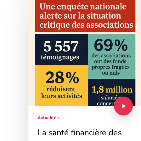
Actualités
La santé financière des