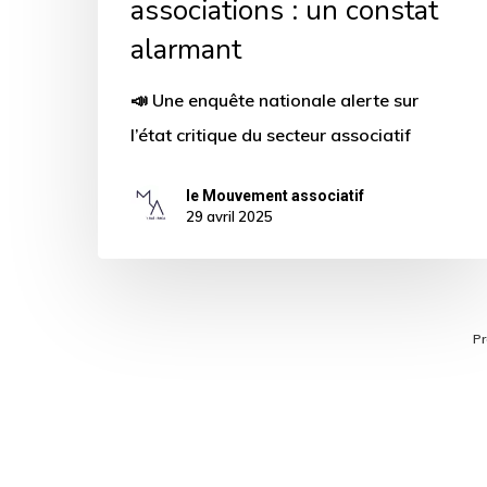
associations : un constat
alarmant
📣 Une enquête nationale alerte sur
l’état critique du secteur associatif
le Mouvement associatif
29 avril 2025
Pr