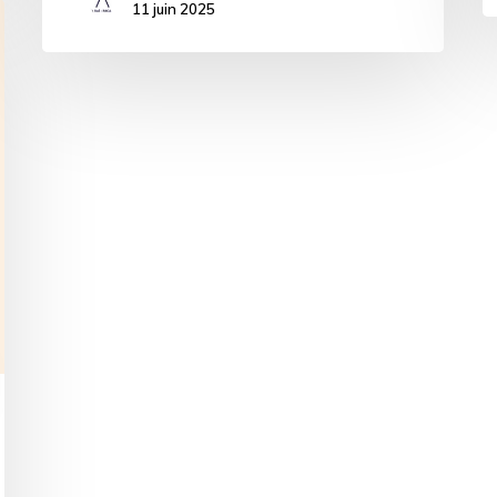
11 juin 2025