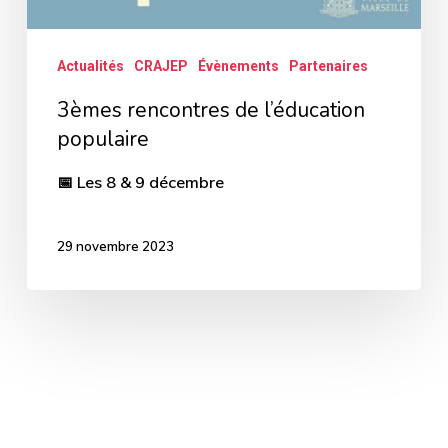
Actualités
CRAJEP
Évènements
Partenaires
3èmes rencontres de l’éducation
populaire
📅 Les 8 & 9 décembre
29 novembre 2023