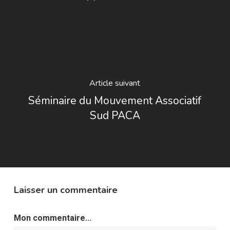
Article suivant
Séminaire du Mouvement Associatif
Sud PACA
Laisser un commentaire
Mon commentaire...