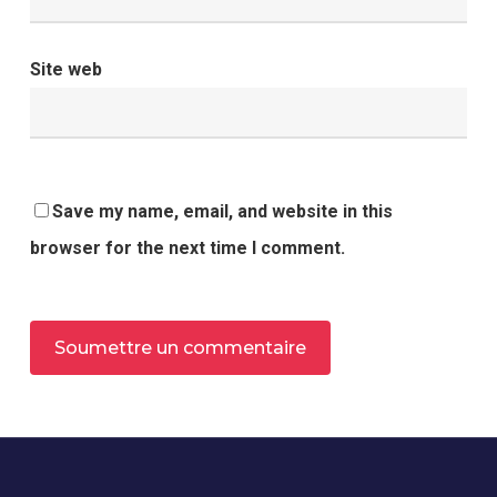
Site web
Save my name, email, and website in this
browser for the next time I comment.
Alternative: