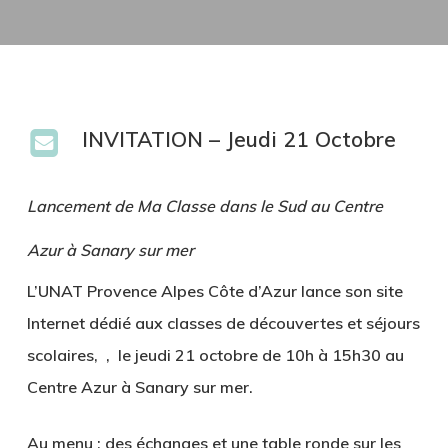
INVITATION –
Jeudi 21 Octobre
Lancement de Ma Classe dans le Sud au Centre
Azur à Sanary sur mer
L’UNAT Provence Alpes Côte d’Azur lance son site
Internet dédié aux classes de découvertes et séjours
scolaires, , le
jeudi 21 octobre de 10h à 15h30 au
Centre Azur à Sanary sur mer.
Au menu : des échanges et une table ronde sur les