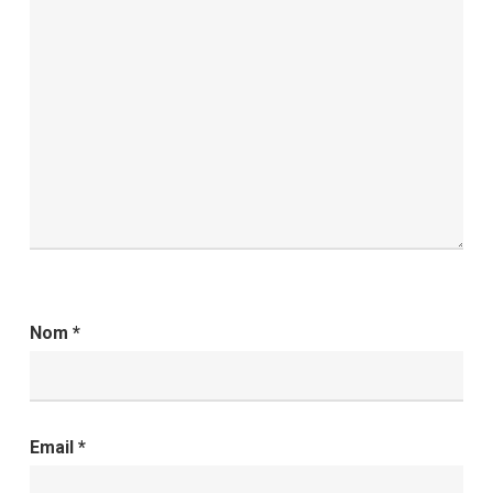
Nom
*
Email
*