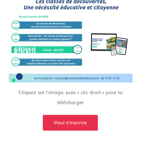
Cliquez sur l’image, puis « clic droit » pour la
télécharger
Pour s'inscrire