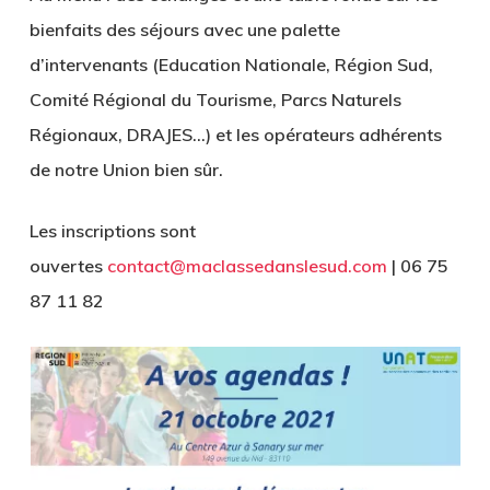
bienfaits des séjours avec une palette
d’intervenants (Education Nationale, Région Sud,
Comité Régional du Tourisme, Parcs Naturels
Régionaux, DRAJES…) et les opérateurs adhérents
de notre Union bien sûr.
Les inscriptions sont
ouvertes
contact@maclassedanslesud.com
| 06 75
87 11 82