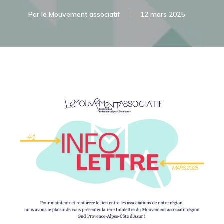
Par
le Mouvement associatif
12 mars 2025