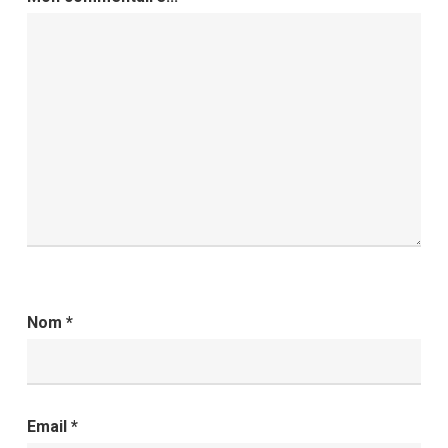
Nom
*
Email
*