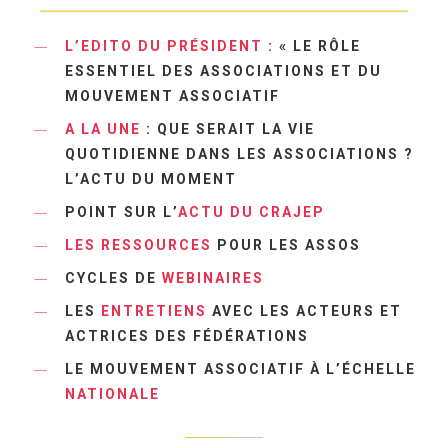
L’EDITO DU PRÉSIDENT
: « LE RÔLE
ESSENTIEL DES ASSOCIATIONS ET DU
MOUVEMENT ASSOCIATIF
A LA UNE
: QUE SERAIT LA VIE
QUOTIDIENNE DANS LES ASSOCIATIONS ?
L’ACTU DU MOMENT
POINT SUR L’
ACTU DU CRAJEP
LES RESSOURCES
POUR LES ASSOS
CYCLES DE
WEBINAIRES
LES
ENTRETIENS
AVEC LES ACTEURS ET
ACTRICES DES FÉDÉRATIONS
LE MOUVEMENT ASSOCIATIF À L’ÉCHELLE
NATIONALE