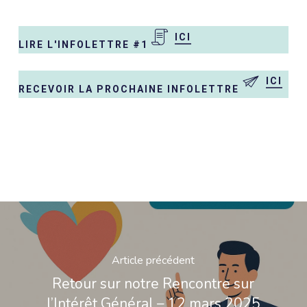
ICI
LIRE L'INFOLETTRE #1
ICI
RECEVOIR LA PROCHAINE INFOLETTRE
Article précédent
Retour sur notre Rencontre sur
l’Intérêt Général – 12 mars 2025