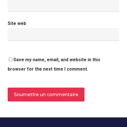
Site web
Save my name, email, and website in this
browser for the next time I comment.
Alternative: