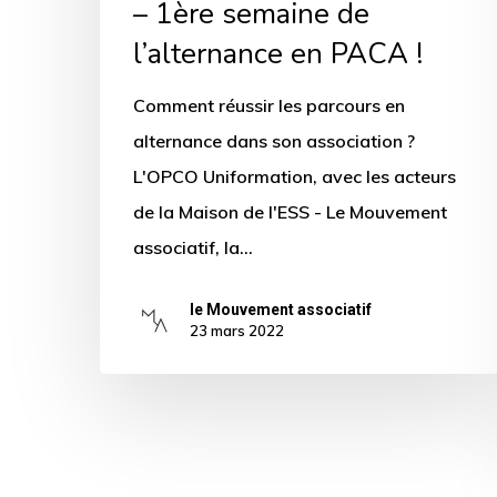
– 1ère semaine de
l’alternance en PACA !
Comment réussir les parcours en
alternance dans son association ?
L'OPCO Uniformation, avec les acteurs
de la Maison de l'ESS - Le Mouvement
associatif, la…
le Mouvement associatif
23 mars 2022