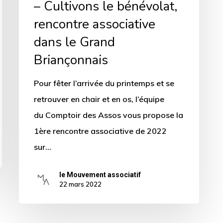
– Cultivons le bénévolat,
rencontre associative
dans le Grand
Briançonnais
Pour fêter l’arrivée du printemps et se
retrouver en chair et en os, l’équipe
du Comptoir des Assos vous propose la
1ère rencontre associative de 2022
sur…
le Mouvement associatif
22 mars 2022