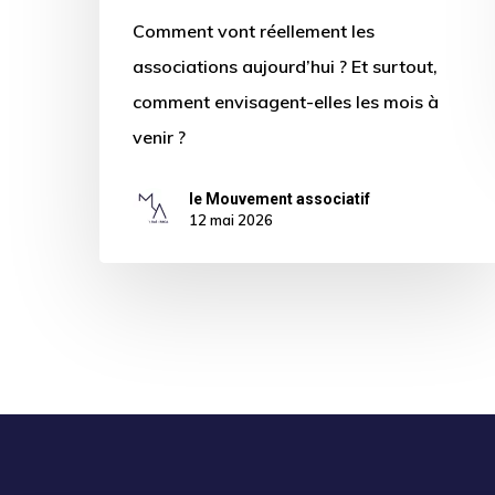
Comment vont réellement les
associations aujourd’hui ? Et surtout,
comment envisagent-elles les mois à
venir ?
le Mouvement associatif
12 mai 2026