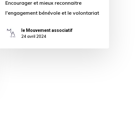
Encourager et mieux reconnaitre
l'engagement bénévole et le volontariat
le Mouvement associatif
24 avril 2024