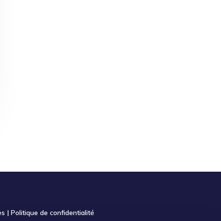
es
|
Politique de confidentialité