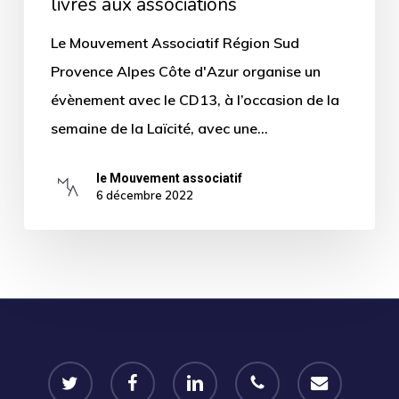
livres aux associations
Le Mouvement Associatif Région Sud
Provence Alpes Côte d'Azur organise un
évènement avec le CD13, à l’occasion de la
semaine de la Laïcité, avec une…
le Mouvement associatif
6 décembre 2022
twitter
facebook
linkedin
phone
email