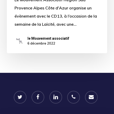
Provence Alpes Côte d'Azur organise un
évènement avec le CD13, à l’occasion de la
semaine de la Laïcité, avec une…
le Mouvement associatif
6 décembre 2022
twitter
facebook
linkedin
phone
email