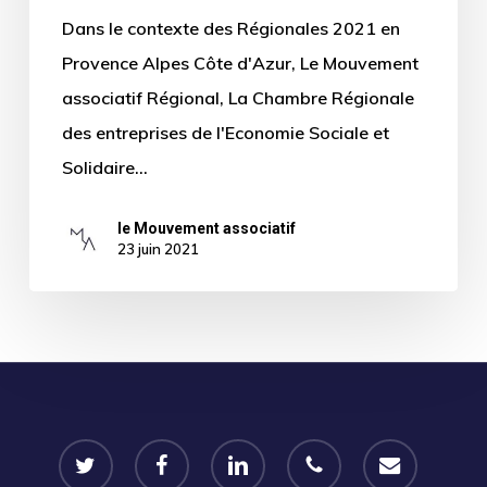
Dans le contexte des Régionales 2021 en
Provence Alpes Côte d'Azur, Le Mouvement
associatif Régional, La Chambre Régionale
des entreprises de l'Economie Sociale et
Solidaire…
le Mouvement associatif
23 juin 2021
twitter
facebook
linkedin
phone
email