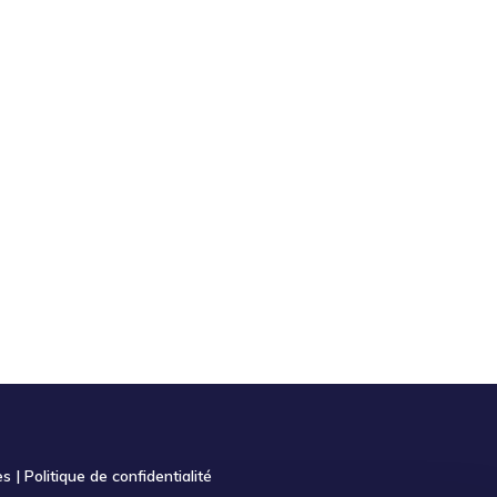
es
|
Politique de confidentialité