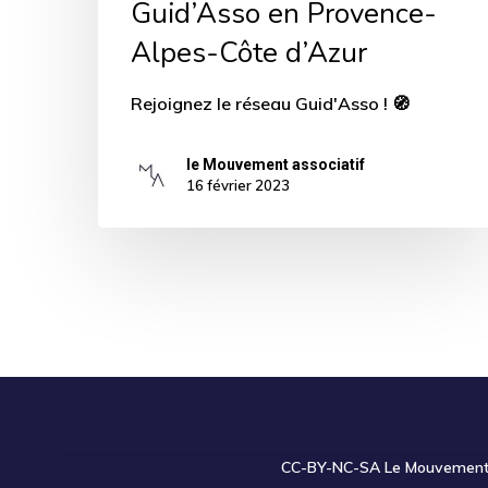
Guid’Asso en Provence-
Alpes-Côte d’Azur
Rejoignez le réseau Guid'Asso ! 🧭
le Mouvement associatif
16 février 2023
CC-BY-NC-SA
Le Mouvement a