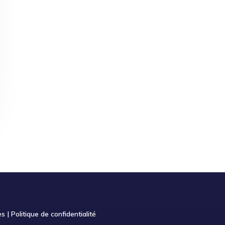
es
|
Politique de confidentialité