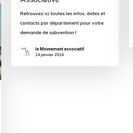
Retrouvez ici toutes les infos, dates et
contacts par département pour votre
demande de subvention !
le Mouvement associatif
24 janvier 2024