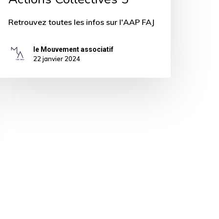
Retrouvez toutes les infos sur l'AAP FAJ
le Mouvement associatif
22 janvier 2024