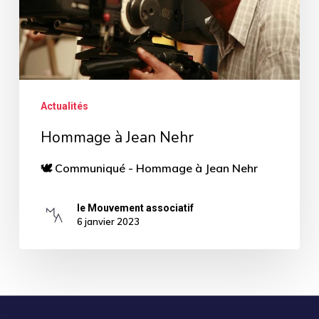
Actualités
Hommage à Jean Nehr
🕊 Communiqué - Hommage à Jean Nehr
le Mouvement associatif
6 janvier 2023