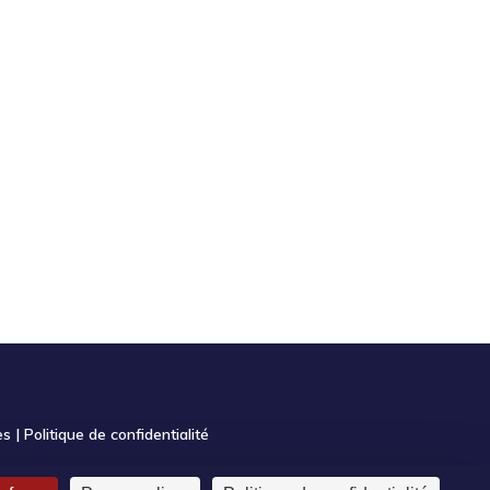
es
|
Politique de confidentialité