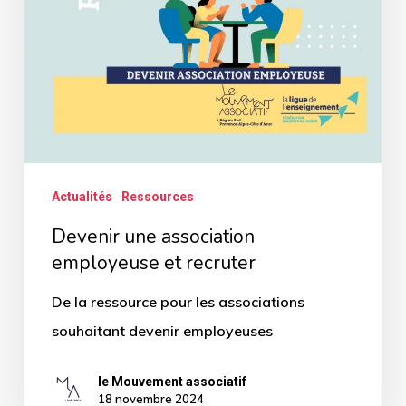
recruter
Actualités
Ressources
Devenir une association
employeuse et recruter
De la ressource pour les associations
souhaitant devenir employeuses
le Mouvement associatif
18 novembre 2024