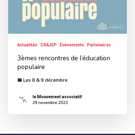
Actualités
CRAJEP
Évènements
Partenaires
3èmes rencontres de l’éducation
populaire
📅 Les 8 & 9 décembre
le Mouvement associatif
29 novembre 2023