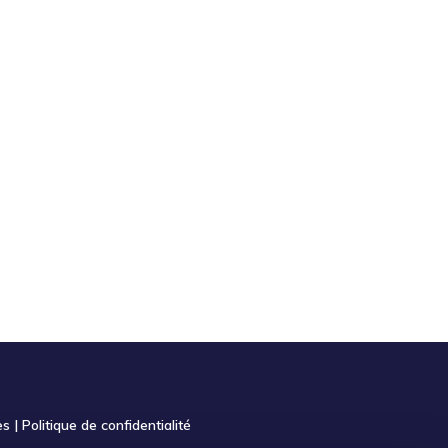
es
|
Politique de confidentialité